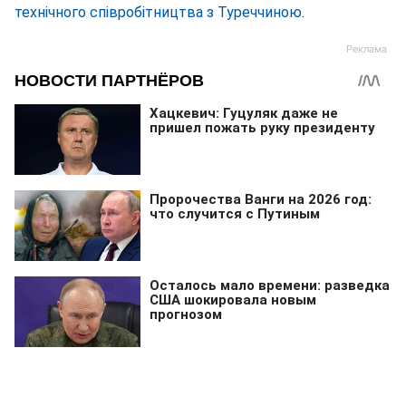
технічного співробітництва з Туреччиною
.