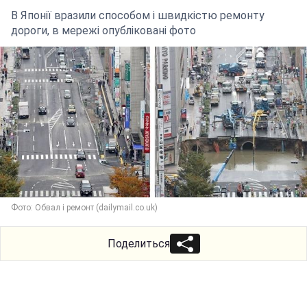
В Японії вразили способом і швидкістю ремонту
дороги, в мережі опубліковані фото
Фото: Обвал і ремонт (dailymail.co.uk)
Поделиться