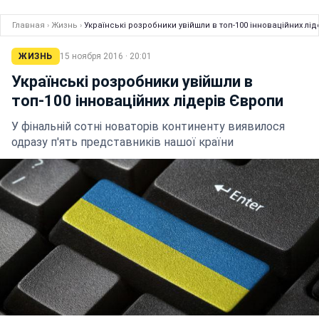
Главная
›
Жизнь
›
Українські розробники увійшли в топ-100 інноваційних лі
ЖИЗНЬ
15 ноября 2016 · 20:01
Українські розробники увійшли в
топ-100 інноваційних лідерів Європи
У фінальній сотні новаторів континенту виявилося
одразу п'ять представників нашої країни