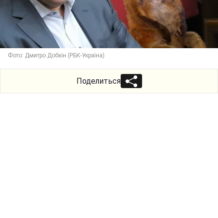
Фото: Дмитро Добкін (РБК-Україна)
Поделиться