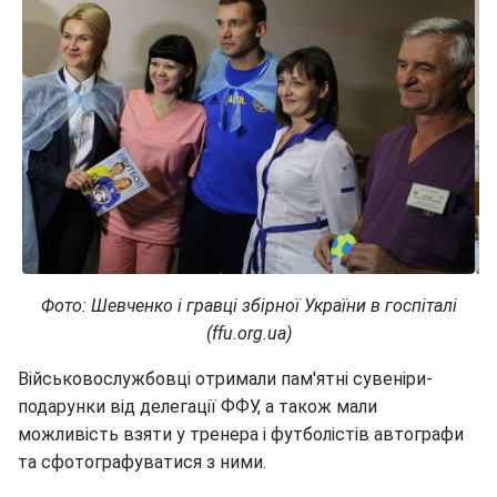
Фото: Шевченко і гравці збірної України в госпіталі
(ffu.org.ua)
Військовослужбовці отримали пам'ятні сувеніри-
подарунки від делегації ФФУ, а також мали
можливість взяти у тренера і футболістів автографи
та сфотографуватися з ними.