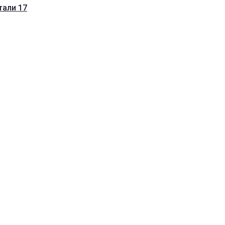
тали 17