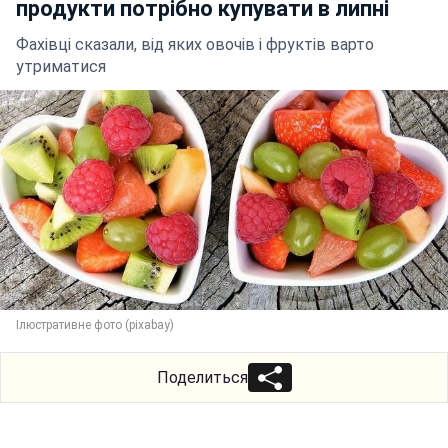
продукти потрібно купувати в липні
Фахівці сказали, від яких овочів і фруктів варто
утриматися
Ілюстративне фото (pixabay)
Поделиться