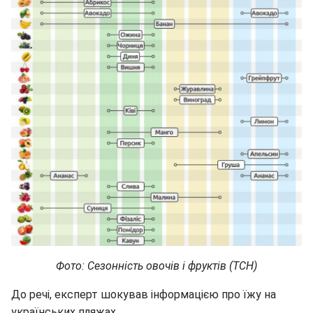
Фото: Сезонність овочів і фруктів (ТСН)
До речі, експерт шокував інформацією про їжу на
українських пляжах.