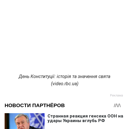
День Конституції: історія та значення свята
(video.rbc.ua)