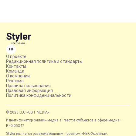
FB
О проекте
Редакционная политика и стандарты
Контакты
Команда
О компании
Реклама
Правила пользования
Правовая информация
Политика конфиденциальности
© 2026 LLC «UBT MEDIA»
Идентификатор онлайн-медиа в Реестре субъектов в сфере медиа —
R40-05347
Styler является развлекательным проектом «РБК-Украина»,