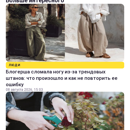
Больше интересного
ЛЮДИ
Блогерша сломала ногу из-за трендовых
штанов: что произошло и как не повторить ее
ошибку
08 августа 2026, 15:03