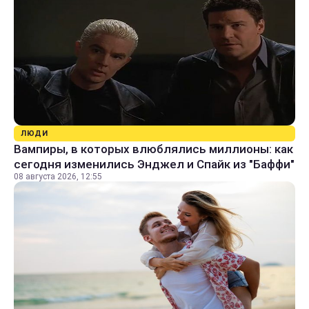
ЛЮДИ
Вампиры, в которых влюблялись миллионы: как
сегодня изменились Энджел и Спайк из "Баффи"
08 августа 2026, 12:55