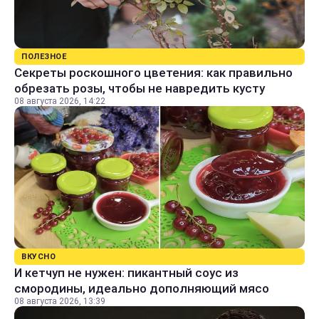
ПОЛЕЗНОЕ
Секреты роскошного цветения: как правильно
обрезать розы, чтобы не навредить кусту
08 августа 2026, 14:22
ВКУСНО
И кетчуп не нужен: пикантный соус из
смородины, идеально дополняющий мясо
08 августа 2026, 13:39