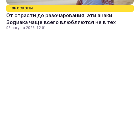
ГОРОСКОПЫ
От страсти до разочарования: эти знаки
Зодиака чаще всего влюбляются не в тех
08 августа 2026, 12:01