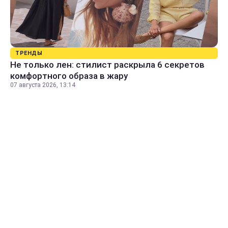
ТРЕНДЫ
Не только лен: стилист раскрыла 6 секретов
комфортного образа в жару
07 августа 2026, 13:14