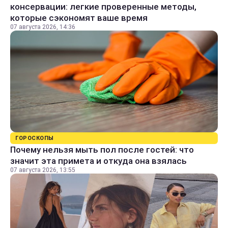
консервации: легкие проверенные методы,
которые сэкономят ваше время
07 августа 2026, 14:36
ГОРОСКОПЫ
Почему нельзя мыть пол после гостей: что
значит эта примета и откуда она взялась
07 августа 2026, 13:55