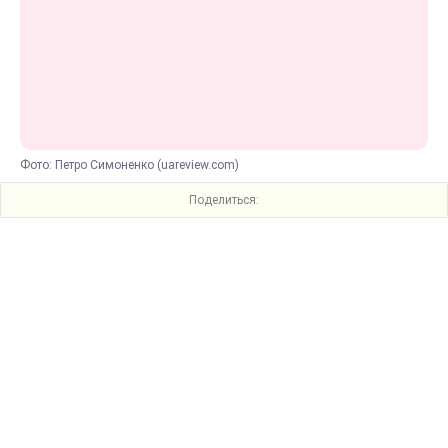
Фото: Петро Симоненко (uareview.com)
Поделиться: