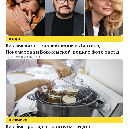
ЛЮДИ
Как выглядят возлюбленные Дантеса,
Пономарева и Боржемской: редкие фото звезд
07 августа 2026, 15:19
ПОЛЕЗНОЕ
Как быстро подготовить банки для