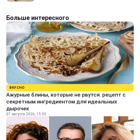
Больше интересного
ВКУСНО
Ажурные блины, которые не рвутся: рецепт с
секретным ингредиентом для идеальных
дырочек
07 августа 2026, 15:55