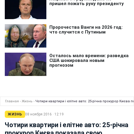
Главная
›
Жизнь
›
Чотири квартири і елітне авто: 25-річна прокурор Києва
ЖИЗНЬ
08 ноября 2016 · 12:19
Чотири квартири і елітне авто: 25-річна
прокурор Києва показала свою