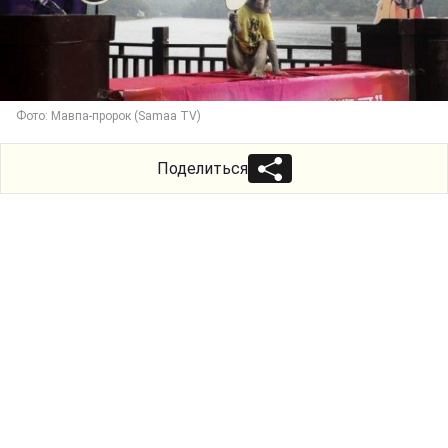
Фото: Мавпа-пророк (Samaa TV)
Поделиться