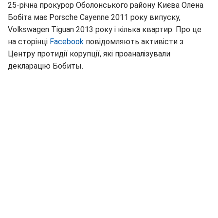
25-річна прокурор Оболонського району Києва Олена
Бобіта має Porsche Cayenne 2011 року випуску,
Volkswagen Tiguan 2013 року і кілька квартир. Про це
на сторінці
Facebook
повідомляють активісти з
Центру протидії корупції, які проаналізували
декларацію Бобиты.