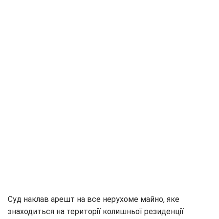
Суд наклав арешт на все нерухоме майно, яке
знаходиться на території колишньої резиденції