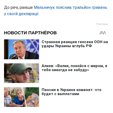
До речі, раніше
Мельничук пояснив трильйон гривень
у своїй декларації
.