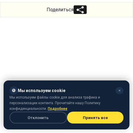
Поделиться
🍪
Мы используем cookie
✕
Мы используем файлы cookie для анализа трафика и
персонализации контента. Прочитайте нашу Политику
конфиденциальности.
Подробнее
Отклонить
Принять все