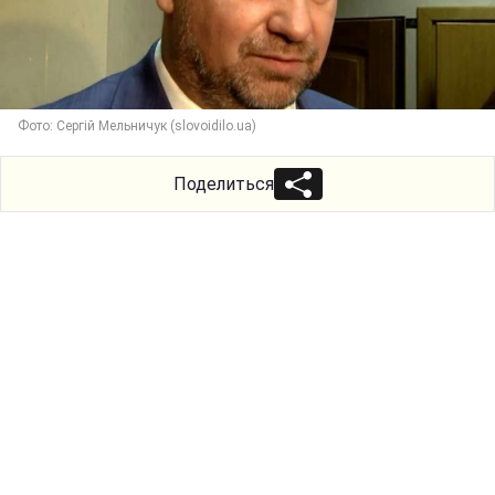
Фото: Сергій Мельничук (slovoidilo.ua)
Поделиться