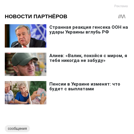
сообщения