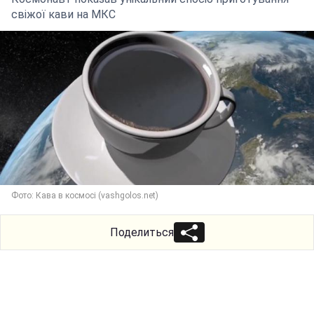
свіжої кави на МКС
Фото: Кава в космосі (vashgolos.net)
Поделиться