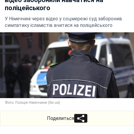
поліцейського
У Німеччині через відео у соцмережі суд заборонив
симпатику ісламістів вчитися на поліцейського
Фото: Поліція Німеччини (rbc.ua)
Поделиться