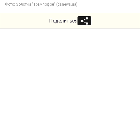
Фото: Золотий "Трампофон" (dsnews.ua)
Поделиться