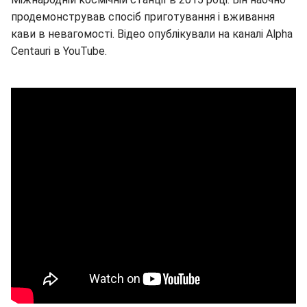
продемонстрував спосіб приготування і вживання
кави в невагомості. Відео опублікували на каналі Alpha
Centauri в YouTube.