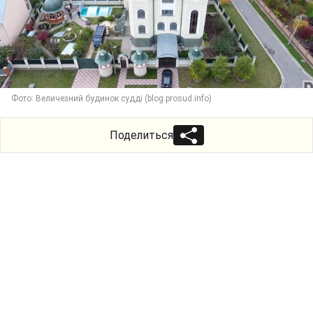
Фото: Величезний будинок судді (blog.prosud.info)
Поделиться