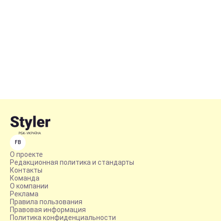
FB
О проекте
Редакционная политика и стандарты
Контакты
Команда
О компании
Реклама
Правила пользования
Правовая информация
Политика конфиденциальности