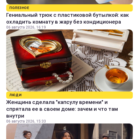
ПОЛЕЗНОЕ
Гениальный трюк с пластиковой бутылкой: как
охладить комнату в жару без кондиционера
06 августа 2026, 16:19
ЛЮДИ
Женщина сделала "капсулу времени" и
спрятала ее в своем доме: зачем и что там
внутри
06 августа 2026, 15:33