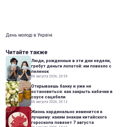
День молоді в Україні
Читайте также
Люди, рожденные в эти дни недели,
гребут деньги лопатой: им повезло с
пеленок
06 августа 2026, 20:59
Открываешь банку и уже не
остановиться: как закрыть кабачки в
соусе сацебели
06 августа 2026, 20:12
Жизнь кардинально изменится к
лучшему: каким знакам китайского
гороскопа повезет 7 августа