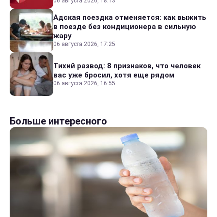
06 августа 2026, 18:13
Адская поездка отменяется: как выжить
в поезде без кондиционера в сильную
жару
06 августа 2026, 17:25
Тихий развод: 8 признаков, что человек
вас уже бросил, хотя еще рядом
06 августа 2026, 16:55
Больше интересного