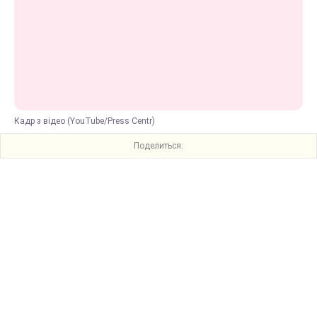
Кадр з відео (YouTube/Press Centr)
Поделиться: