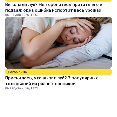
Выкопали лук? Не торопитесь прятать его в
подвал: одна ошибка испортит весь урожай
06 августа 2026, 14:53
ГОРОСКОПЫ
Приснилось, что выпал зуб? 7 популярных
толкований из разных сонников
06 августа 2026, 14:21