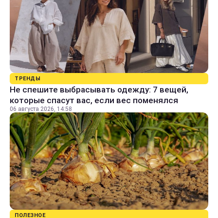
ТРЕНДЫ
Не спешите выбрасывать одежду: 7 вещей,
которые спасут вас, если вес поменялся
06 августа 2026, 14:58
ПОЛЕЗНОЕ