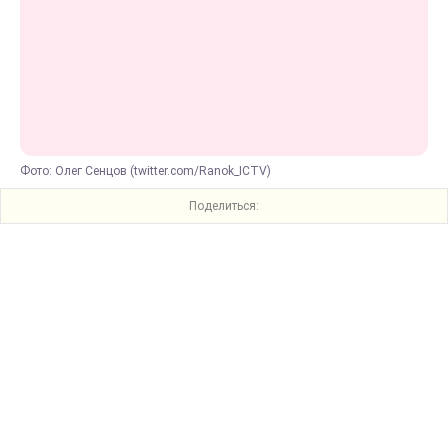
Фото: Олег Сенцов (twitter.com/Ranok_ICTV)
Поделиться: