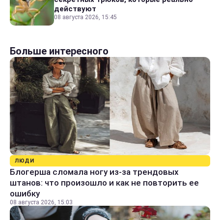
действуют
08 августа 2026, 15:45
Больше интересного
ЛЮДИ
Блогерша сломала ногу из-за трендовых
штанов: что произошло и как не повторить ее
ошибку
08 августа 2026, 15:03