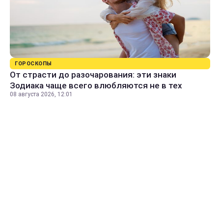
ГОРОСКОПЫ
От страсти до разочарования: эти знаки
Зодиака чаще всего влюбляются не в тех
08 августа 2026, 12:01