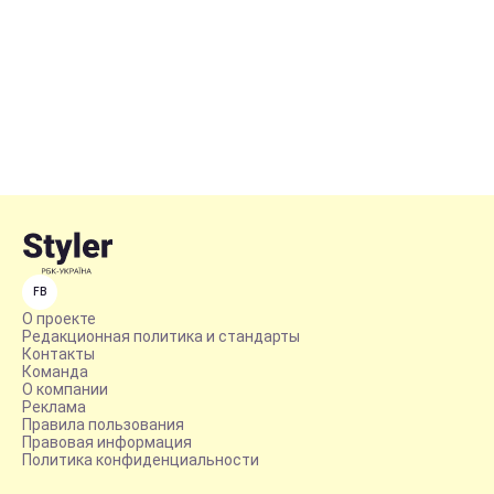
FB
О проекте
Редакционная политика и стандарты
Контакты
Команда
О компании
Реклама
Правила пользования
Правовая информация
Политика конфиденциальности