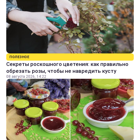
ПОЛЕЗНОЕ
Секреты роскошного цветения: как правильно
обрезать розы, чтобы не навредить кусту
08 августа 2026, 14:22