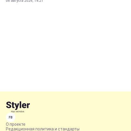
06 августа 2026, 14:21
FB
О проекте
Редакционная политика и стандарты