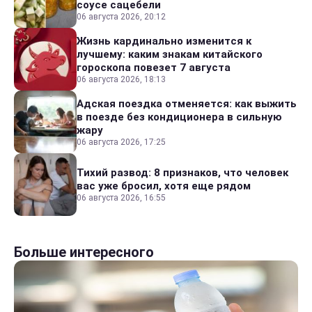
соусе сацебели
06 августа 2026, 20:12
Жизнь кардинально изменится к
лучшему: каким знакам китайского
гороскопа повезет 7 августа
06 августа 2026, 18:13
Адская поездка отменяется: как выжить
в поезде без кондиционера в сильную
жару
06 августа 2026, 17:25
Тихий развод: 8 признаков, что человек
вас уже бросил, хотя еще рядом
06 августа 2026, 16:55
Больше интересного