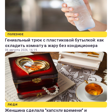
ПОЛЕЗНОЕ
Гениальный трюк с пластиковой бутылкой: как
охладить комнату в жару без кондиционера
06 августа 2026, 16:19
ЛЮДИ
Женщина сделала "капсулу времени" и