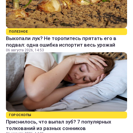
ПОЛЕЗНОЕ
Выкопали лук? Не торопитесь прятать его в
подвал: одна ошибка испортит весь урожай
06 августа 2026, 14:53
ГОРОСКОПЫ
Приснилось, что выпал зуб? 7 популярных
толкований из разных сонников