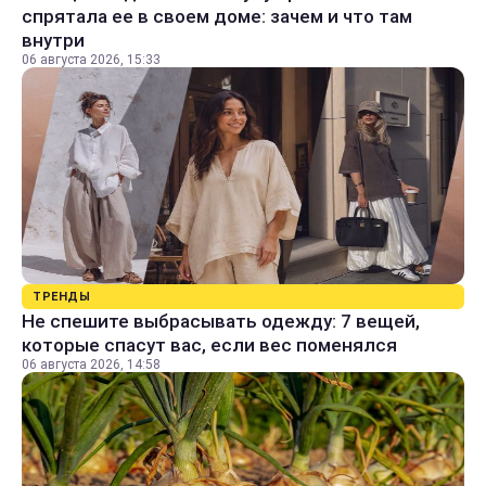
спрятала ее в своем доме: зачем и что там
внутри
06 августа 2026, 15:33
ТРЕНДЫ
Не спешите выбрасывать одежду: 7 вещей,
которые спасут вас, если вес поменялся
06 августа 2026, 14:58