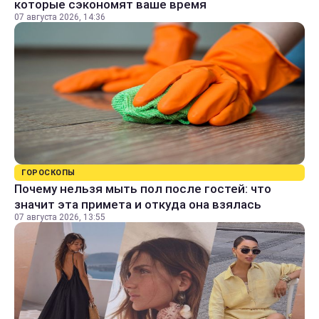
которые сэкономят ваше время
07 августа 2026, 14:36
ГОРОСКОПЫ
Почему нельзя мыть пол после гостей: что
значит эта примета и откуда она взялась
07 августа 2026, 13:55