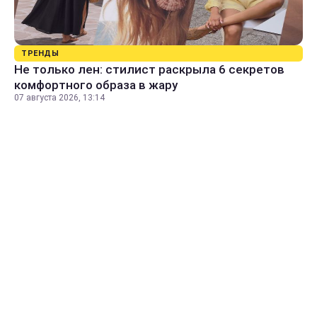
ТРЕНДЫ
Не только лен: стилист раскрыла 6 секретов
комфортного образа в жару
07 августа 2026, 13:14