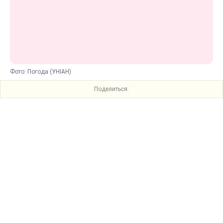
Фото: Погода (УНІАН)
Поделиться: