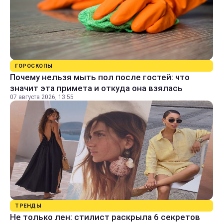
ГОРОСКОПЫ
Почему нельзя мыть пол после гостей: что
значит эта примета и откуда она взялась
07 августа 2026, 13:55
ТРЕНДЫ
Не только лен: стилист раскрыла 6 секретов