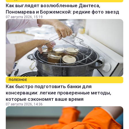
Как выглядят возлюбленные Дантеса,
Пономарева и Боржемской: редкие фото звезд
07 августа 2026, 15:19
ПОЛЕЗНОЕ
Как быстро подготовить банки для
консервации: легкие проверенные методы,
которые сэкономят ваше время
07 августа 2026, 14:36