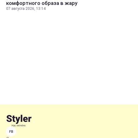
комфортного образа в жару
07 августа 2026, 13:14
FB