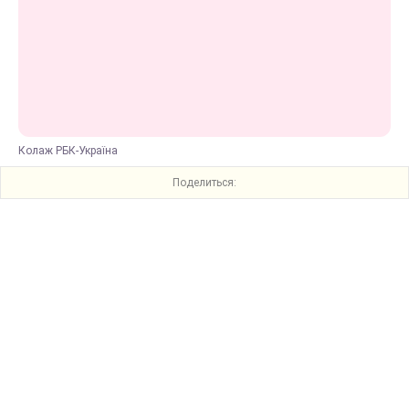
Колаж РБК-Україна
Поделиться: