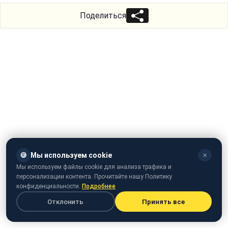
Поделиться
🍪
Мы используем cookie
✕
Мы используем файлы cookie для анализа трафика и
персонализации контента. Прочитайте нашу Политику
конфиденциальности.
Подробнее
Отклонить
Принять все