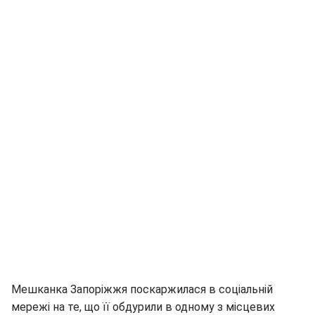
Мешканка Запоріжжя поскаржилася в соціальній
мережі на те, що її обдурили в одному з місцевих