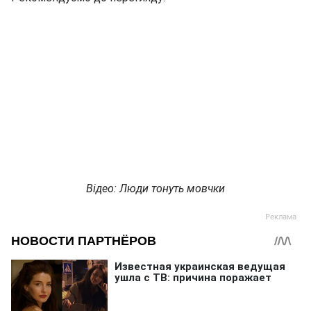
Відео: Люди тонуть мовчки