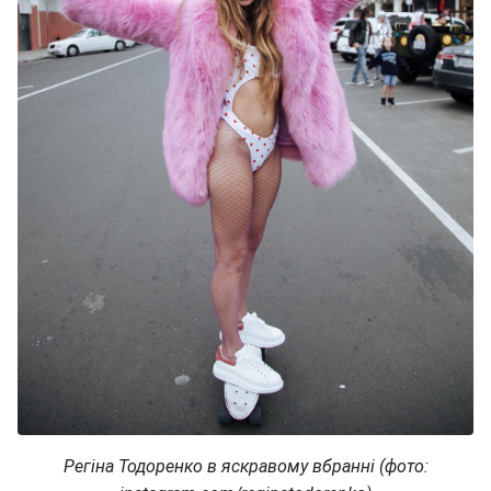
Регіна Тодоренко в яскравому вбранні (фото: