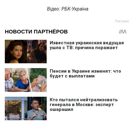
Відео: РБК-Україна