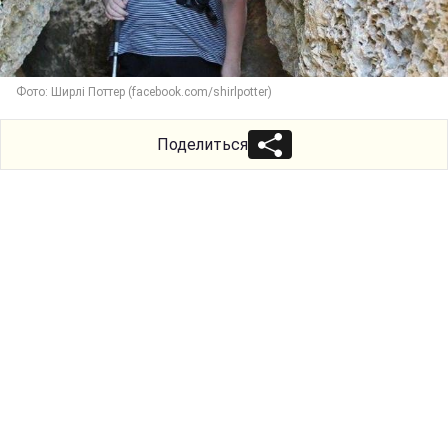
Фото: Ширлі Поттер (facebook.com/shirlpotter)
Поделиться