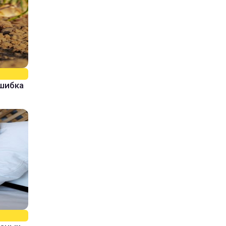
ошибка