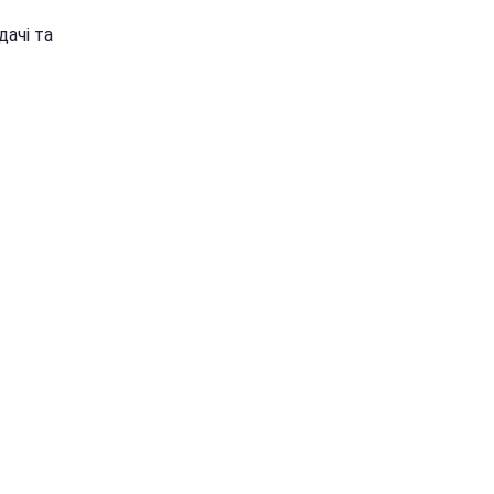
дачі та