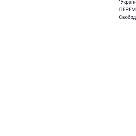
"Україн
ПЕРЕМОГ
Свобод