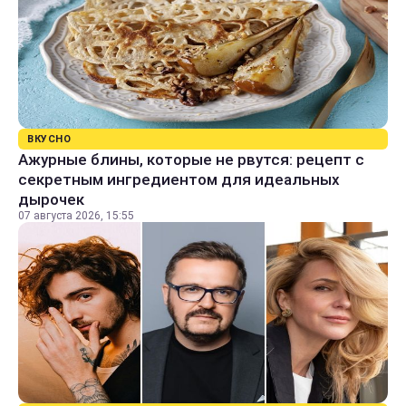
ВКУСНО
Ажурные блины, которые не рвутся: рецепт с
секретным ингредиентом для идеальных
дырочек
07 августа 2026, 15:55