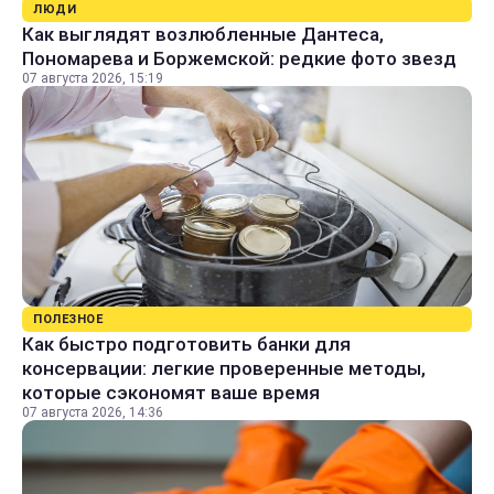
ЛЮДИ
Как выглядят возлюбленные Дантеса,
Пономарева и Боржемской: редкие фото звезд
07 августа 2026, 15:19
ПОЛЕЗНОЕ
Как быстро подготовить банки для
консервации: легкие проверенные методы,
которые сэкономят ваше время
07 августа 2026, 14:36