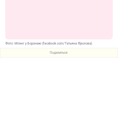
Фото: Мітинг у Воронежі (facebook.com/Татьяна Фролова)
Поделиться: