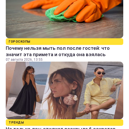
ГОРОСКОПЫ
Почему нельзя мыть пол после гостей: что
значит эта примета и откуда она взялась
07 августа 2026, 13:55
ТРЕНДЫ