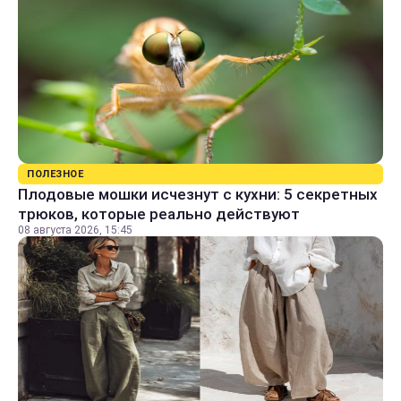
ПОЛЕЗНОЕ
Плодовые мошки исчезнут с кухни: 5 секретных
трюков, которые реально действуют
08 августа 2026, 15:45