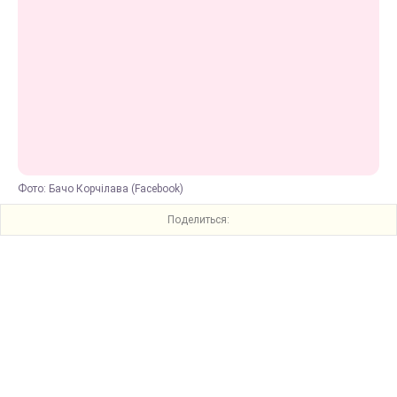
Фото: Бачо Корчілава (Facebook)
Поделиться: