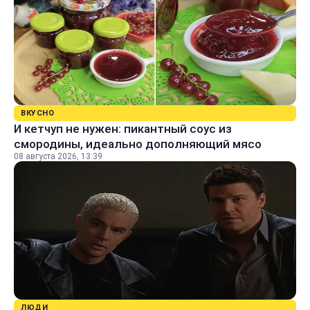
ВКУСНО
И кетчуп не нужен: пикантный соус из
смородины, идеально дополняющий мясо
08 августа 2026, 13:39
ЛЮДИ