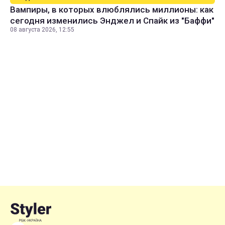
Вампиры, в которых влюблялись миллионы: как
сегодня изменились Энджел и Спайк из "Баффи"
08 августа 2026, 12:55