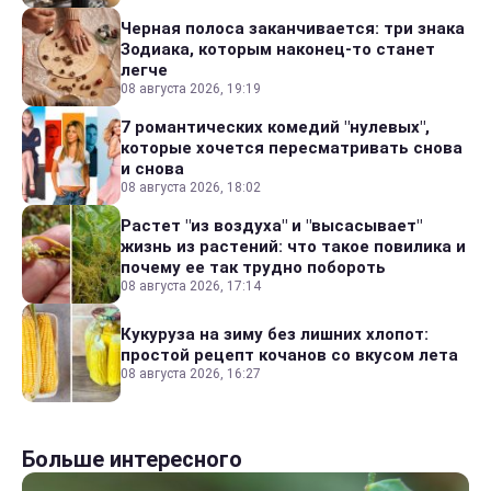
Черная полоса заканчивается: три знака
Зодиака, которым наконец-то станет
легче
08 августа 2026, 19:19
7 романтических комедий "нулевых",
которые хочется пересматривать снова
и снова
08 августа 2026, 18:02
Растет "из воздуха" и "высасывает"
жизнь из растений: что такое повилика и
почему ее так трудно побороть
08 августа 2026, 17:14
Кукуруза на зиму без лишних хлопот:
простой рецепт кочанов со вкусом лета
08 августа 2026, 16:27
Больше интересного