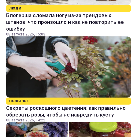
ЛЮДИ
Блогерша сломала ногу из-за трендовых
штанов: что произошло и как не повторить ее
ошибку
08 августа 2026, 15:03
ПОЛЕЗНОЕ
Секреты роскошного цветения: как правильно
обрезать розы, чтобы не навредить кусту
08 августа 2026, 14:22