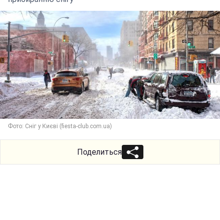
Фото: Сніг у Києві (fiesta-club.com.ua)
Поделиться