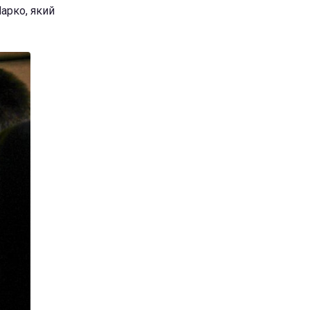
Марко, який