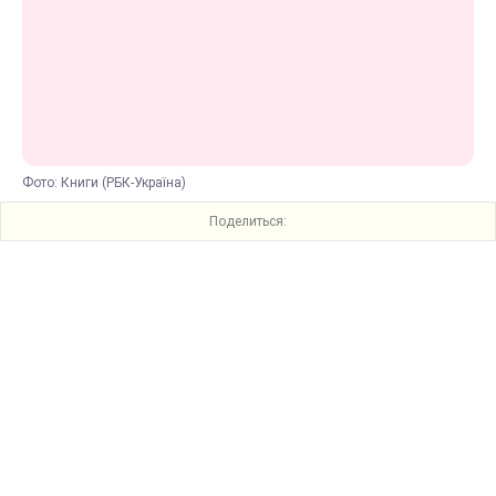
Фото: Книги (РБК-Україна)
Поделиться: