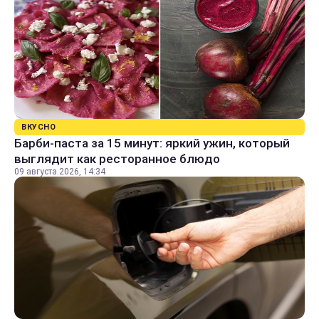
ВКУСНО
Барби-паста за 15 минут: яркий ужин, который
выглядит как ресторанное блюдо
09 августа 2026, 14:34