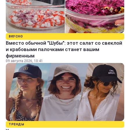
ВКУСНО
Вместо обычной "Шубы": этот салат со свеклой
и крабовыми палочками станет вашим
фирменным
09 августа 2026, 10:41
ТРЕНДЫ