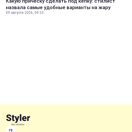
Какую прическу сделать под кепку: стилист
назвала самые удобные варианты на жару
09 августа 2026, 09:33
FB