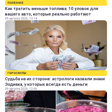
ПОЛЕЗНОЕ
Как тратить меньше топлива: 10 уловок для
вашего авто, которые реально работают
09 августа 2026, 13:14
ГОРОСКОПЫ
Судьба на их стороне: астрологи назвали знаки
Зодиака, у которых всегда есть деньги
09 августа 2026, 12:06