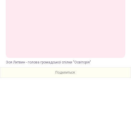
Зоя Литвин - голова громадської спілки "Освіторія"
Поделиться: