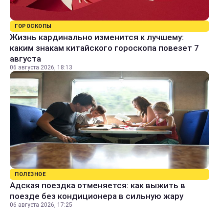
ГОРОСКОПЫ
Жизнь кардинально изменится к лучшему:
каким знакам китайского гороскопа повезет 7
августа
06 августа 2026, 18:13
ПОЛЕЗНОЕ
Адская поездка отменяется: как выжить в
поезде без кондиционера в сильную жару
06 августа 2026, 17:25