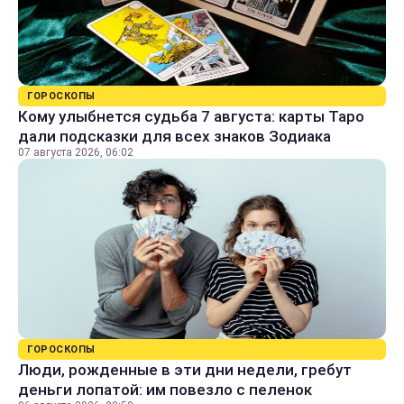
ГОРОСКОПЫ
Кому улыбнется судьба 7 августа: карты Таро
дали подсказки для всех знаков Зодиака
07 августа 2026, 06:02
ГОРОСКОПЫ
Люди, рожденные в эти дни недели, гребут
деньги лопатой: им повезло с пеленок