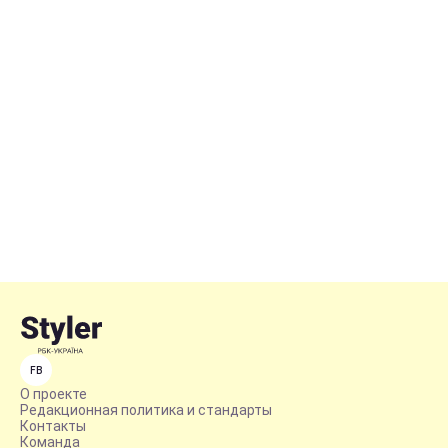
FB
О проекте
Редакционная политика и стандарты
Контакты
Команда