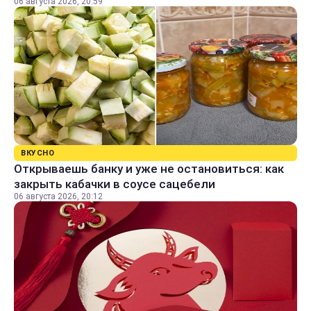
06 августа 2026, 20:59
ВКУСНО
Открываешь банку и уже не остановиться: как
закрыть кабачки в соусе сацебели
06 августа 2026, 20:12