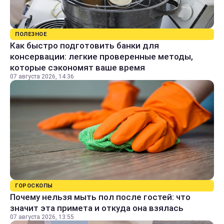
ПОЛЕЗНОЕ
Как быстро подготовить банки для
консервации: легкие проверенные методы,
которые сэкономят ваше время
07 августа 2026, 14:36
ГОРОСКОПЫ
Почему нельзя мыть пол после гостей: что
значит эта примета и откуда она взялась
07 августа 2026, 13:55