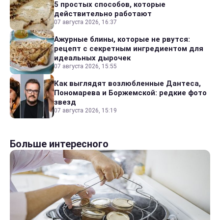
5 простых способов, которые
действительно работают
07 августа 2026, 16:37
Ажурные блины, которые не рвутся:
рецепт с секретным ингредиентом для
идеальных дырочек
07 августа 2026, 15:55
Как выглядят возлюбленные Дантеса,
Пономарева и Боржемской: редкие фото
звезд
07 августа 2026, 15:19
Больше интересного