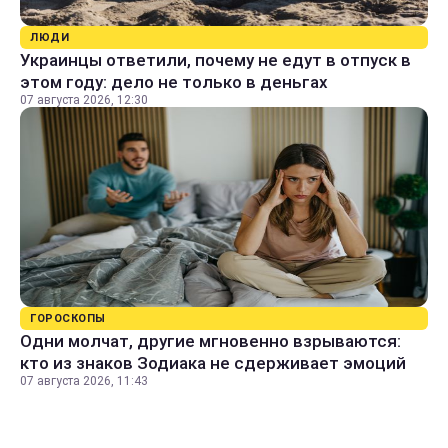
ЛЮДИ
Украинцы ответили, почему не едут в отпуск в
этом году: дело не только в деньгах
07 августа 2026, 12:30
ГОРОСКОПЫ
Одни молчат, другие мгновенно взрываются:
кто из знаков Зодиака не сдерживает эмоций
07 августа 2026, 11:43