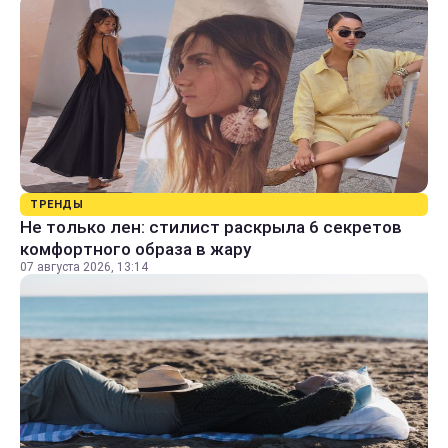
ТРЕНДЫ
Не только лен: стилист раскрыла 6 секретов
комфортного образа в жару
07 августа 2026, 13:14