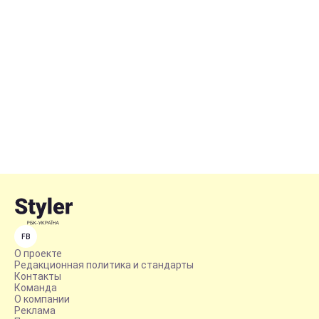
FB
О проекте
Редакционная политика и стандарты
Контакты
Команда
О компании
Реклама