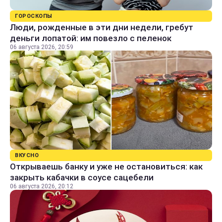
ГОРОСКОПЫ
Люди, рожденные в эти дни недели, гребут
деньги лопатой: им повезло с пеленок
06 августа 2026, 20:59
ВКУСНО
Открываешь банку и уже не остановиться: как
закрыть кабачки в соусе сацебели
06 августа 2026, 20:12