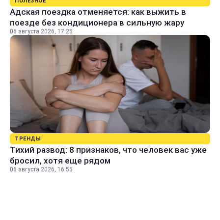
ПОЛЕЗНОЕ
Адская поездка отменяется: как выжить в
поезде без кондиционера в сильную жару
06 августа 2026, 17:25
ТРЕНДЫ
Тихий развод: 8 признаков, что человек вас уже
бросил, хотя еще рядом
06 августа 2026, 16:55