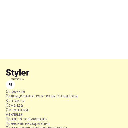
FB
О проекте
Редакционная политика и стандарты
Контакты
Команда
О компании
Реклама
Правила пользования
Правовая информация