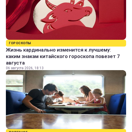
ГОРОСКОПЫ
Жизнь кардинально изменится к лучшему:
каким знакам китайского гороскопа повезет 7
августа
06 августа 2026, 18:13