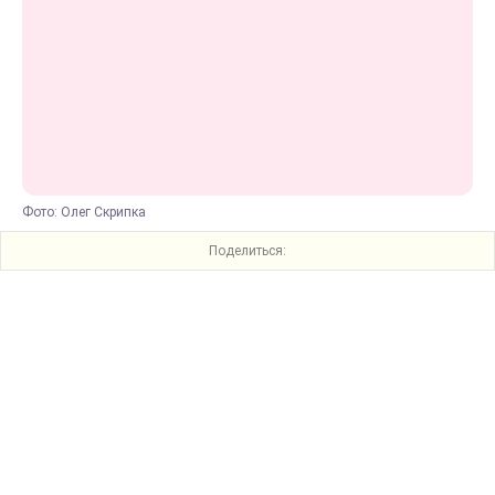
Фото: Олег Скрипка
Поделиться: