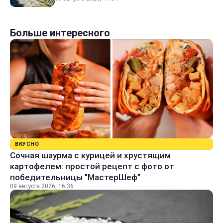
Больше интересного
ВКУСНО
Сочная шаурма с курицей и хрустящим
картофелем: простой рецепт с фото от
победительницы "МастерШеф"
09 августа 2026, 16:36