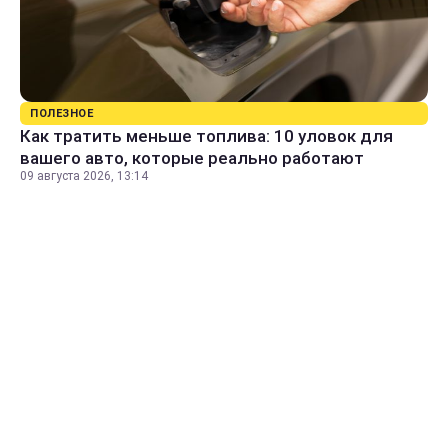
ПОЛЕЗНОЕ
Как тратить меньше топлива: 10 уловок для
вашего авто, которые реально работают
09 августа 2026, 13:14