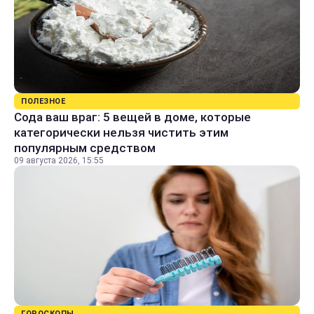
ПОЛЕЗНОЕ
Сода ваш враг: 5 вещей в доме, которые
категорически нельзя чистить этим
популярным средством
09 августа 2026, 15:55
ГОРОСКОПЫ