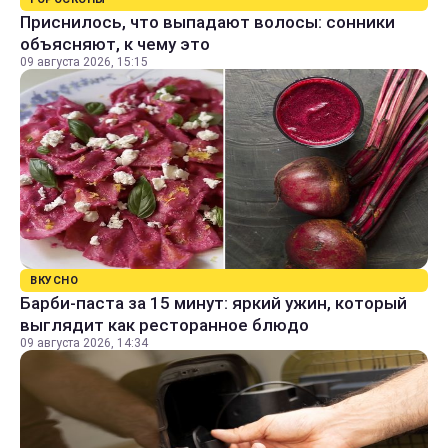
Приснилось, что выпадают волосы: сонники
объясняют, к чему это
09 августа 2026, 15:15
ВКУСНО
Барби-паста за 15 минут: яркий ужин, который
выглядит как ресторанное блюдо
09 августа 2026, 14:34