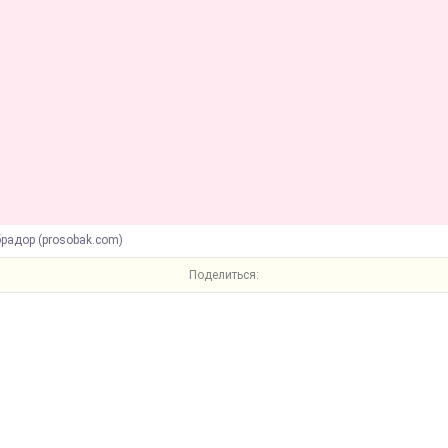
радор (prosobak.com)
Поделиться: