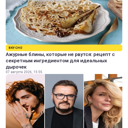
ВКУСНО
Ажурные блины, которые не рвутся: рецепт с
секретным ингредиентом для идеальных
дырочек
07 августа 2026, 15:55