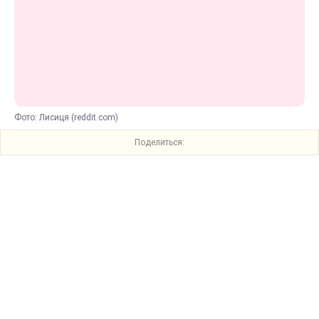
Фото: Лисиця (reddit.com)
Поделиться: