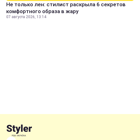
Не только лен: стилист раскрыла 6 секретов
комфортного образа в жару
07 августа 2026, 13:14