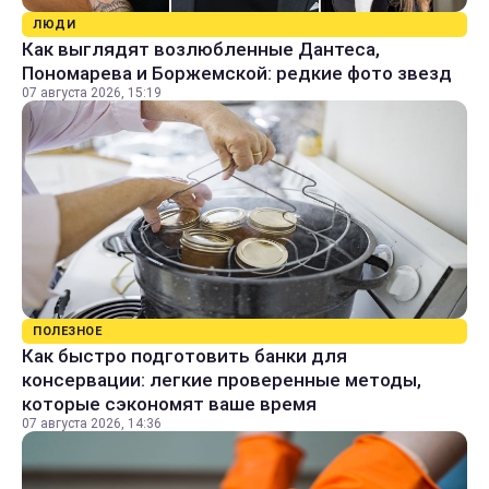
ЛЮДИ
Как выглядят возлюбленные Дантеса,
Пономарева и Боржемской: редкие фото звезд
07 августа 2026, 15:19
ПОЛЕЗНОЕ
Как быстро подготовить банки для
консервации: легкие проверенные методы,
которые сэкономят ваше время
07 августа 2026, 14:36