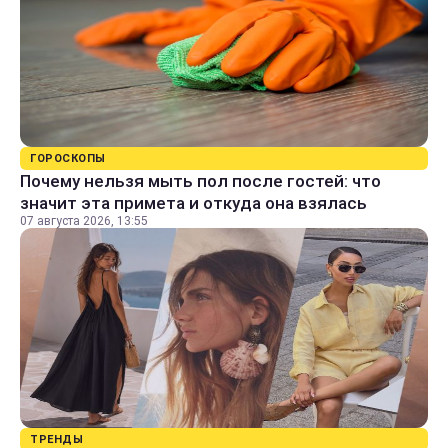
ГОРОСКОПЫ
Почему нельзя мыть пол после гостей: что
значит эта примета и откуда она взялась
07 августа 2026, 13:55
ТРЕНДЫ