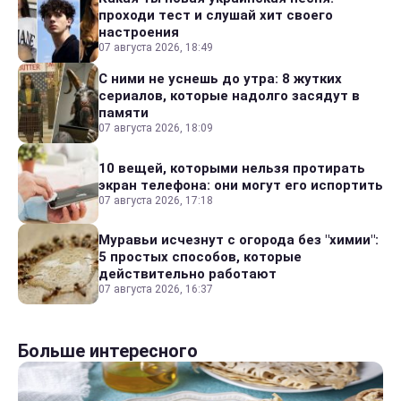
проходи тест и слушай хит своего
настроения
07 августа 2026, 18:49
С ними не уснешь до утра: 8 жутких
сериалов, которые надолго засядут в
памяти
07 августа 2026, 18:09
10 вещей, которыми нельзя протирать
экран телефона: они могут его испортить
07 августа 2026, 17:18
Муравьи исчезнут с огорода без "химии":
5 простых способов, которые
действительно работают
07 августа 2026, 16:37
Больше интересного