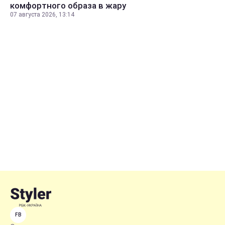
комфортного образа в жару
07 августа 2026, 13:14
FB