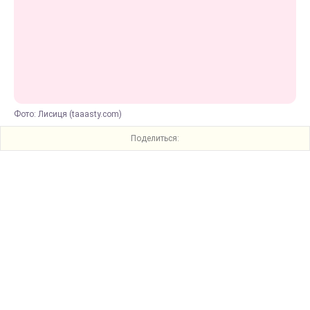
Фото: Лисиця (taaasty.com)
Поделиться: