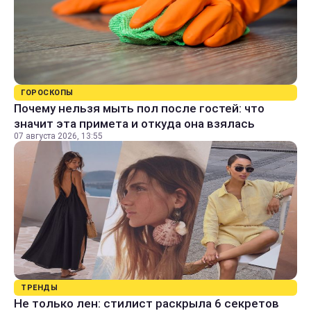
ГОРОСКОПЫ
Почему нельзя мыть пол после гостей: что
значит эта примета и откуда она взялась
07 августа 2026, 13:55
ТРЕНДЫ
Не только лен: стилист раскрыла 6 секретов