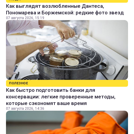
Как выглядят возлюбленные Дантеса,
Пономарева и Боржемской: редкие фото звезд
07 августа 2026, 15:19
ПОЛЕЗНОЕ
Как быстро подготовить банки для
консервации: легкие проверенные методы,
которые сэкономят ваше время
07 августа 2026, 14:36