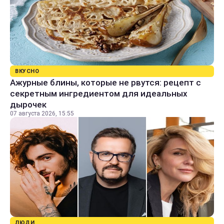
ВКУСНО
Ажурные блины, которые не рвутся: рецепт с
секретным ингредиентом для идеальных
дырочек
07 августа 2026, 15:55
ЛЮДИ