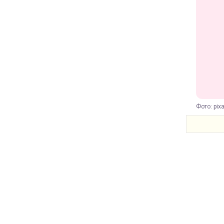
Фото: pix