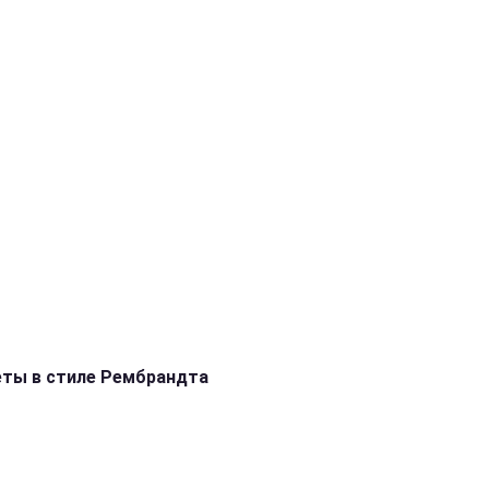
ты в стиле Рембрандта