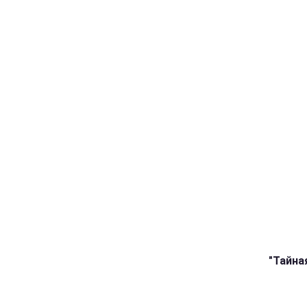
"Тайна