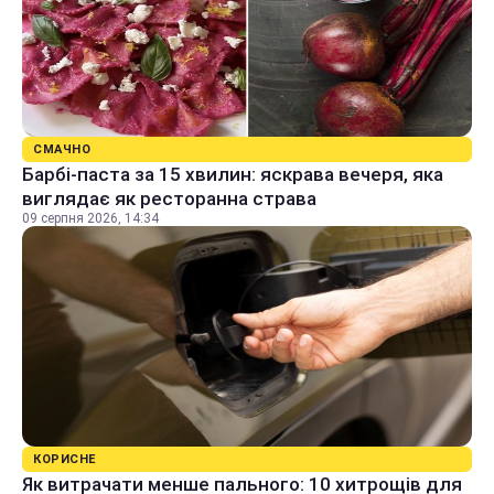
СМАЧНО
Барбі-паста за 15 хвилин: яскрава вечеря, яка
виглядає як ресторанна страва
09 серпня 2026, 14:34
КОРИСНЕ
Як витрачати менше пального: 10 хитрощів для