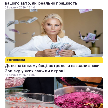
вашого авто, які реально працюють
09 серпня 2026, 13:14
ГОРОСКОПИ
Доля на їхньому боці: астрологи назвали знаки
Зодіаку, у яких завжди є гроші
09 серпня 2026, 12:06