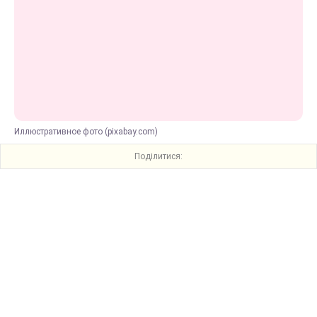
Иллюстративное фото (pixabay.com)
Поділитися: