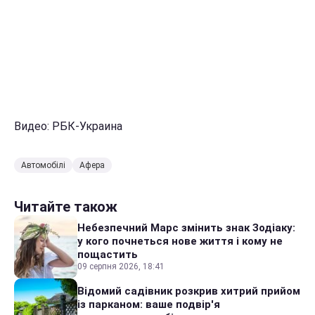
Видео: РБК-Украина
Автомобілі
Афера
Читайте також
Небезпечний Марс змінить знак Зодіаку:
у кого почнеться нове життя і кому не
пощастить
09 серпня 2026, 18:41
Відомий садівник розкрив хитрий прийом
із парканом: ваше подвір'я