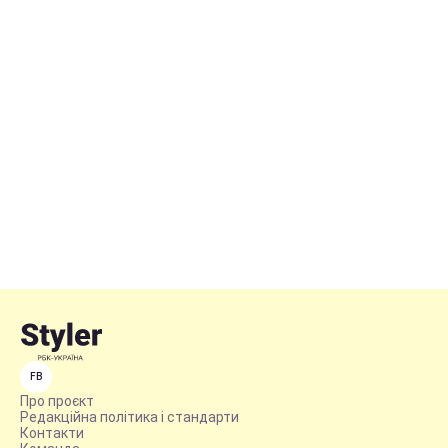
FB
Про проєкт
Редакційна політика і стандарти
Контакти