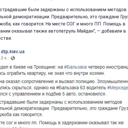
острадавшие были задержаны с использованием методов
льной демократизации. Предварительно, это граждане Гру
жоба, как говорится. На месте СОГ и много ПП. Помощь в
ании оказывал также автопатруль Майдан", — добавили в
стве.