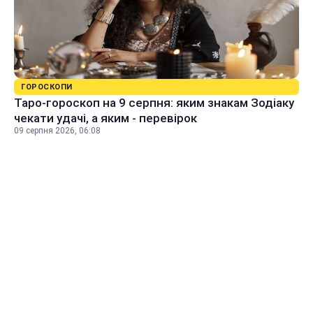
ГОРОСКОПИ
Таро-гороскоп на 9 серпня: яким знакам Зодіаку
чекати удачі, а яким - перевірок
09 серпня 2026, 06:08