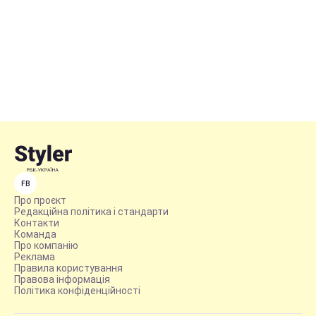
FB
Про проєкт
Редакційна політика і стандарти
Контакти
Команда
Про компанію
Реклама
Правила користування
Правова інформація
Політика конфіденційності