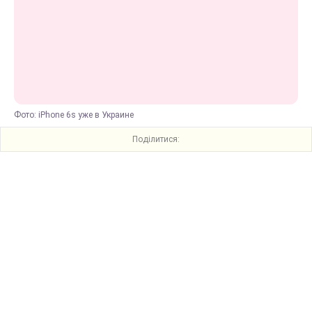
Фото: iPhone 6s уже в Украине
Поділитися: