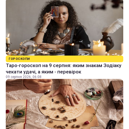
ГОРОСКОПИ
Таро-гороскоп на 9 серпня: яким знакам Зодіаку
чекати удачі, а яким - перевірок
09 серпня 2026, 06:08