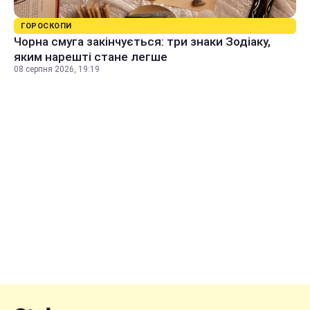
ГОРОСКОПИ
Чорна смуга закінчується: три знаки Зодіаку,
яким нарешті стане легше
08 серпня 2026, 19:19