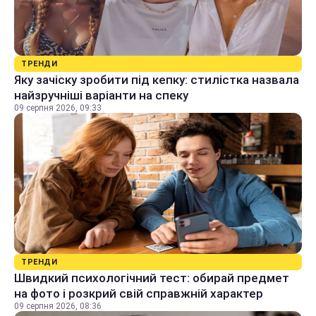
ТРЕНДИ
Яку зачіску зробити під кепку: стилістка назвала
найзручніші варіанти на спеку
09 серпня 2026, 09:33
ТРЕНДИ
Швидкий психологічний тест: обирай предмет
на фото і розкрий свій справжній характер
09 серпня 2026, 08:36