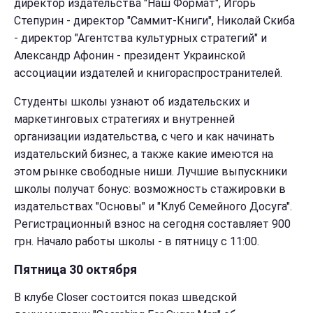
директор издательства "Наш Формат", Игорь
Степурин - директор "Саммит-Книги", Николай Скиба
- директор "Агентства культурных стратегий" и
Александр Афонин - президент Украинской
ассоциации издателей и книгораспространителей.
Студенты школы узнают об издательских и
маркетинговых стратегиях и внутренней
организации издательства, с чего и как начинать
издательский бизнес, а также какие имеются на
этом рынке свободные ниши.
Лучшие выпускники
школы получат бонус: возможность стажировки в
издательствах "Основы" и "Клуб Семейного Досуга".
Регистрационный взнос на сегодня составляет 900
грн. Начало работы школы - в пятницу с 11:00.
Пятница 30 октября
В клубе Closer состоится показ шведской