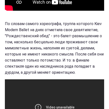
По словам самого хореографа, труппа которого Kiev
Modern Ballet на днях отметила свое девятилетие,
"Рождественский обед" - это балет-размышление о
том, насколько бесцельно люди проживают свои
мимолетные жизнь, наполняя их суетой, делами,
которые не имеют никакого смысла. После себя они
оставляют только потомство. И то: в финале
спектакля один из наследников рода попадает в
дурдом, а другой меняет ориентацию.