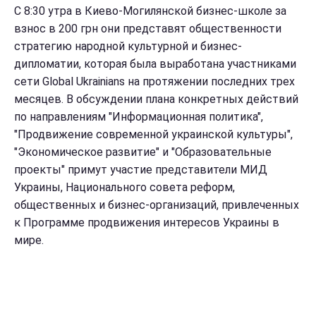
С 8:30 утра в Киево-Могилянской бизнес-школе за
взнос в 200 грн они представят общественности
стратегию народной культурной и бизнес-
дипломатии, которая была выработана участниками
сети Global Ukrainians на протяжении последних трех
месяцев. В обсуждении плана конкретных действий
по направлениям "Информационная политика",
"Продвижение современной украинской культуры",
"Экономическое развитие" и "Образовательные
проекты" примут участие представители МИД
Украины, Национального совета реформ,
общественных и бизнес-организаций, привлеченных
к Программе продвижения интересов Украины в
мире.