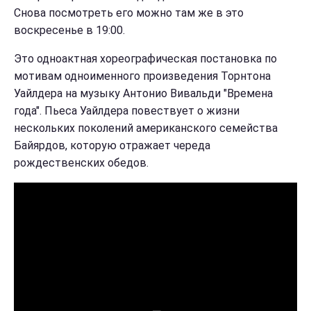
Снова посмотреть его можно там же в это
воскресенье в 19:00.
Это одноактная хореографическая постановка
по
мотивам одноименного произведения Торнтона
Уайлдера на музыку Антонио Вивальди "Времена
года". Пьеса Уайлдера повествует о жизни
нескольких поколений американского семейства
Байярдов, которую отражает череда
рождественских обедов.