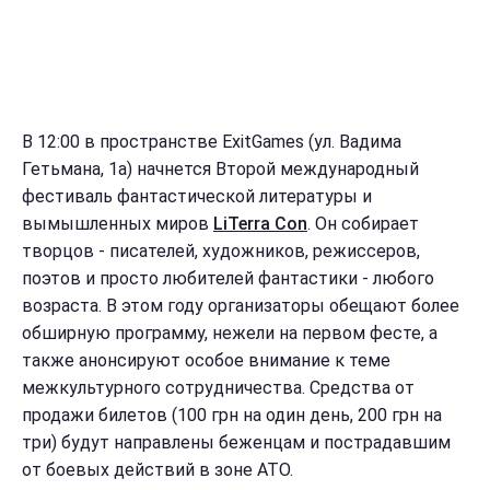
В 12:00 в пространстве ExitGames (ул. Вадима
Гетьмана, 1а) начнется Второй международный
фестиваль фантастической литературы и
вымышленных миров
LiTerra Con
. Он собирает
творцов - писателей, художников, режиссеров,
поэтов и просто любителей фантастики - любого
возраста. В этом году организаторы обещают более
обширную программу, нежели на первом фесте, а
также анонсируют особое внимание к теме
межкультурного сотрудничества. Средства от
продажи билетов (100 грн на один день, 200 грн на
три) будут направлены беженцам и пострадавшим
от боевых действий в зоне АТО.