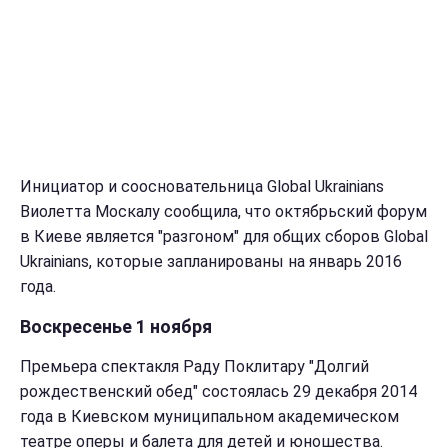
Инициатор и соосновательница
Global Ukrainians
Виолетта Москалу сообщила, что октябрьский форум
в Киеве является "разгоном" для общих сборов
Global
Ukrainians, которые запланированы на январь 2016
года.
Воскресенье 1 ноября
Премьера спектакля Раду Поклитару "Долгий
рождественский обед" состоялась 29 декабря 2014
года в Киевском муниципальном академическом
театре оперы и балета для детей и юношества.