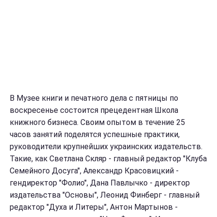
В Музее книги и печатного дела с пятницы по
воскресенье состоится прецедентная Школа
книжного бизнеса. Своим опытом в течение 25
часов занятий поделятся успешные практики,
руководители крупнейших украинских издательств.
Такие, как Светлана Скляр -
главный редактор "Клуба
Семейного Досуга", Александр Красовицкий -
гендиректор "Фолио", Дана Павлычко - директор
издательства "Основы", Леонид Финберг - главный
редактор "Духа и Литеры", Антон Мартынов -