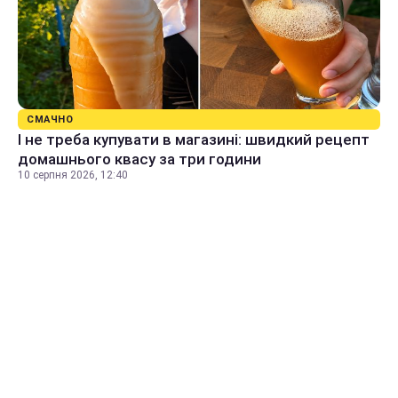
СМАЧНО
І не треба купувати в магазині: швидкий рецепт
домашнього квасу за три години
10 серпня 2026, 12:40