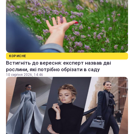
КОРИСНЕ
Встигніть до вересня: експерт назвав дві
рослини, які потрібно обрізати в саду
10 серпня 2026, 14:46