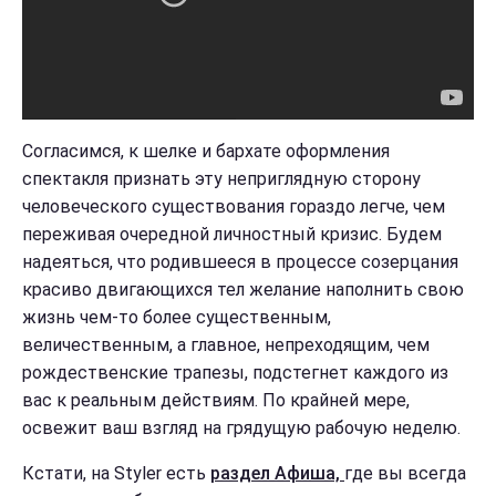
Согласимся, к шелке и бархате оформления
спектакля признать эту неприглядную сторону
человеческого существования гораздо легче, чем
переживая очередной личностный кризис. Будем
надеяться, что родившееся в процессе созерцания
красиво двигающихся тел желание наполнить свою
жизнь чем-то более существенным,
величественным, а главное, непреходящим, чем
рождественские трапезы, подстегнет каждого из
вас к реальным действиям. По крайней мере,
освежит ваш взгляд на грядущую рабочую неделю.
Кстати, на Styler есть
раздел Афиша,
где вы всегда