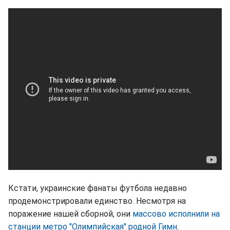
Кстати, украинские фанаты футбола недавно
продемонстрировали единство. Несмотря на
поражение нашей сборной, они
массово исполнили на
станции метро "Олимпийская" родной Гимн
.