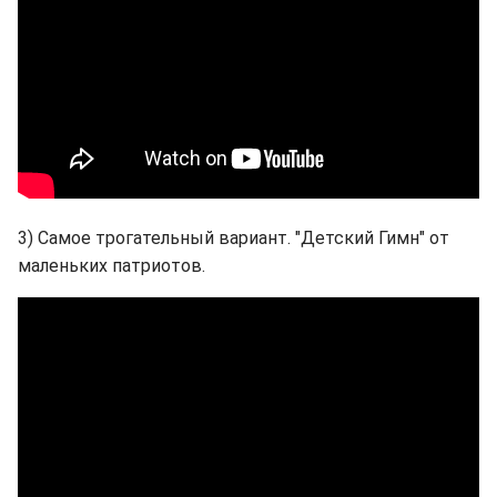
3) Самое трогательный вариант. "Детский Гимн" от
маленьких патриотов.