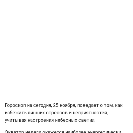
Гороскоп на сегодня, 25 ноября, поведает о том, как
избежать лишних стрессов и неприятностей,
учитывая настроения небесных светил.
Экватор недели окажется наиболее энергетически