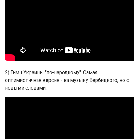
2) Гимн Украины "по-народному". Самая
оптимистичная версия - на музыку Вербицкого, но с
новыми словами.