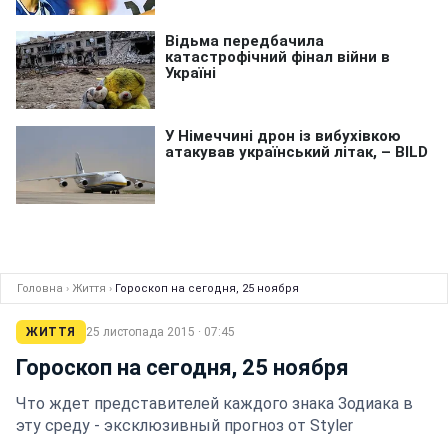
Головна
›
Життя
›
Гороскоп на сегодня, 25 ноября
ЖИТТЯ
25 листопада 2015 · 07:45
Гороскоп на сегодня, 25 ноября
Что ждет представителей каждого знака Зодиака в
эту среду - эксклюзивный прогноз от Styler