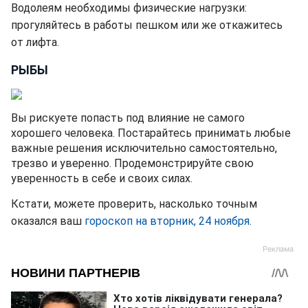
Водолеям необходимы физические нагрузки:
прогуляйтесь в работы пешком или же откажитесь
от лифта.
РЫБЫ
Вы рискуете попасть под влияние не самого
хорошего человека. Постарайтесь принимать любые
важные решения исключительно самостоятельно,
трезво и уверенно. Продемонстрируйте свою
уверенность в себе и своих силах.
Кстати, можете проверить, насколько точным
оказался ваш
гороскоп на вторник, 24 ноября.