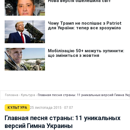
Головна
›
Культура
›
Главная песня страны: 11 уникальных версий Гимна У
КУЛЬТУРА
25 листопада 2015 · 07:07
Главная песня страны: 11 уникальных
версий Гимна Украины