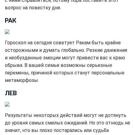
с ними справляться, потому пора поставить этот
вопрос на повестку дня.
РАК
Гороскоп на сегодня советует Ракам быть крайне
осторожными и думать глобально. Резкие движения
и необузданные эмоции могут привести вас к краю
обрыва. В вашей семье возможны серьезные
перемены, причиной которых станут персональные
метаморфозы.
ЛЕВ
Результаты некоторых действий могут не дотянуть
до уровня самых смелых ожиданий. Но это отнюдь не
значит, что вы плохо постарались или судьба