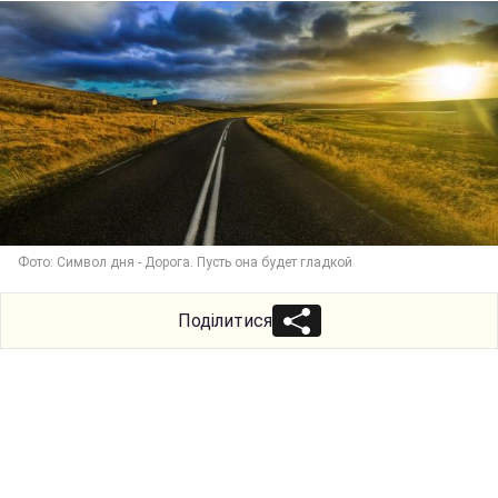
Фото: Символ дня - Дорога. Пусть она будет гладкой
Поділитися