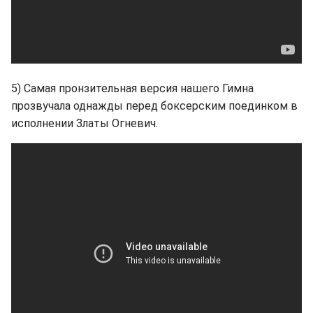
5) Самая пронзительная версия нашего Гимна
прозвучала однажды перед боксерским поединком в
исполнении Златы Огневич.