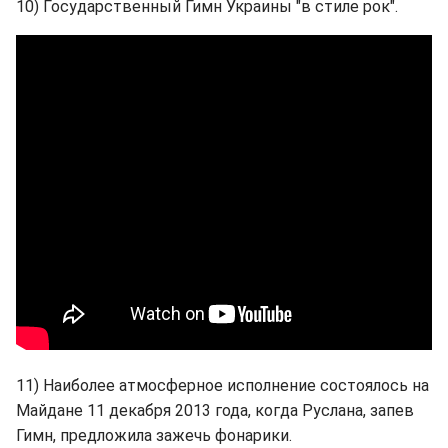
10) Государственный Гимн Украины "в стиле рок".
11) Наиболее атмосферное исполнение состоялось на
Майдане 11 декабря 2013 года, когда Руслана, запев
Гимн, предложила зажечь фонарики.