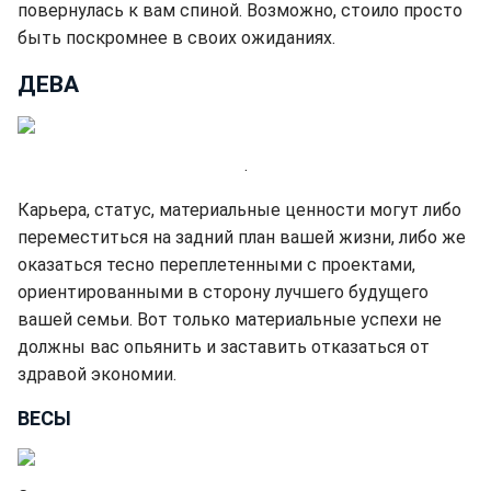
повернулась к вам спиной. Возможно, стоило просто
быть поскромнее в своих ожиданиях.
ДЕВА
.
Карьера, статус, материальные ценности могут либо
переместиться на задний план вашей жизни, либо же
оказаться тесно переплетенными с проектами,
ориентированными в сторону лучшего будущего
вашей семьи. Вот только материальные успехи не
должны вас опьянить и заставить отказаться от
здравой экономии.
ВЕСЫ