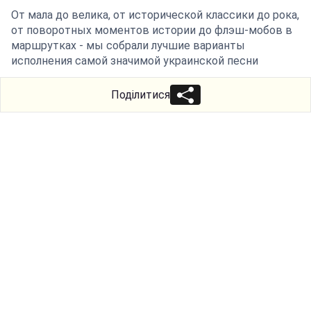
От мала до велика, от исторической классики до рока,
от поворотных моментов истории до флэш-мобов в
маршрутках - мы собрали лучшие варианты
исполнения самой значимой украинской песни
Поділитися