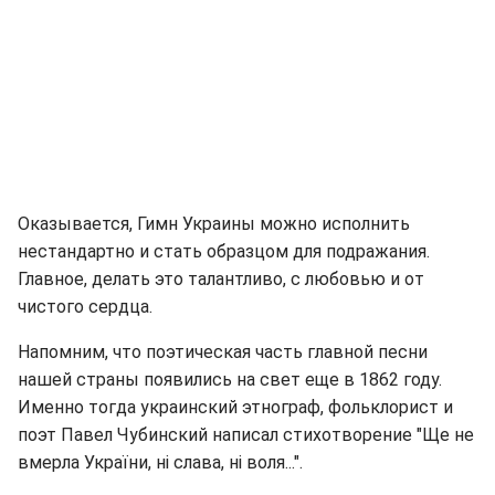
Оказывается, Гимн Украины можно исполнить
нестандартно и стать образцом для подражания.
Главное, делать это талантливо, с любовью и от
чистого сердца.
Напомним, что поэтическая часть главной песни
нашей страны появились на свет еще в 1862 году.
Именно тогда украинский этнограф, фольклорист и
поэт Павел Чубинский написал стихотворение "Ще не
вмерла України, ні слава, ні воля...".