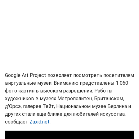
Google Art Project позволяет посмотреть посетителям
виртуальные музеи. Вниманию представлены 1 060
фото картин в высоком разрешении. Работы
художников в музеях Метрополитен, Британском,
д'Орсэ, галерее Тейт, Национальном музее Берлина и
других стали еще ближе для любителей искусства,
сообщает
Zaxid.net
.