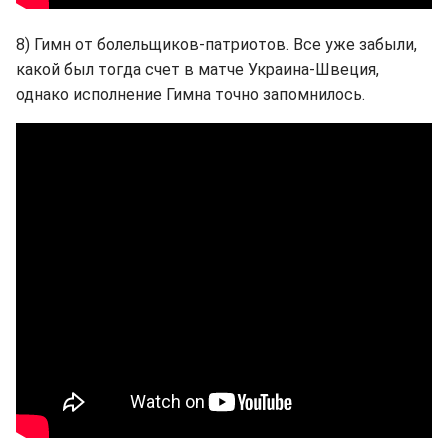
8) Гимн от болельщиков-патриотов. Все уже забыли,
какой был тогда счет в матче Украина-Швеция,
однако исполнение Гимна точно запомнилось.