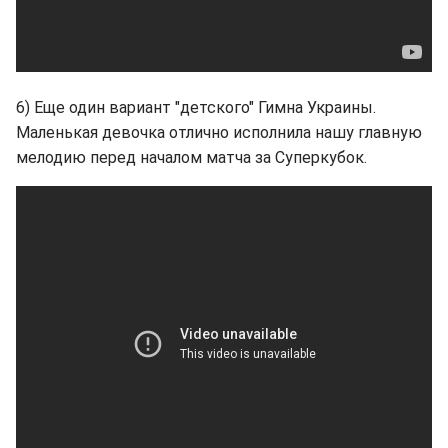
6) Еще один вариант "детского" Гимна Украины.
Маленькая девочка отлично исполнила нашу главную
мелодию перед началом матча за Суперкубок.