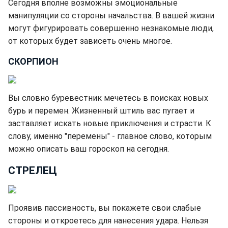
Сегодня вполне возможны эмоциональные
манипуляции со стороны начальства. В вашей жизни
могут фигурировать совершенно незнакомые люди,
от которых будет зависеть очень многое.
СКОРПИОН
Вы словно буревестник мечетесь в поисках новых
бурь и перемен. Жизненный штиль вас пугает и
заставляет искать новые приключения и страсти. К
слову, именно "перемены" - главное слово, которым
можно описать ваш гороскоп на сегодня.
СТРЕЛЕЦ
Проявив пассивность, вы покажете свои слабые
стороны и откроетесь для нанесения удара. Нельзя