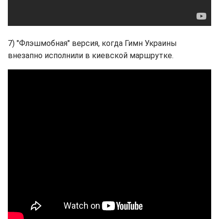
7) "Флэшмобная" версия, когда Гимн Украины
внезапно исполнили в киевской маршрутке.