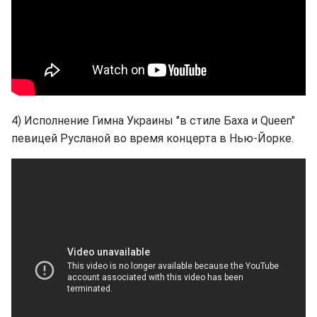
4) Исполнение Гимна Украины "в стиле Баха и Queen"
певицей Русланой во время концерта в Нью-Йорке.