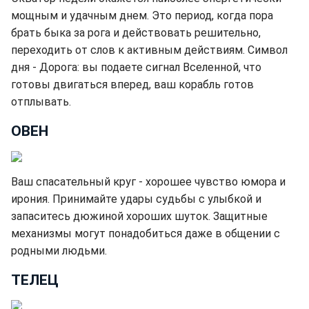
мощным и удачным днем. Это период, когда пора
брать быка за рога и действовать решительно,
переходить от слов к активным действиям. Символ
дня - Дорога: вы подаете сигнал Вселенной, что
готовы двигаться вперед, ваш корабль готов
отплывать.
ОВЕН
Ваш спасательный круг - хорошее чувство юмора и
ирония. Принимайте удары судьбы с улыбкой и
запаситесь дюжиной хороших шуток. Защитные
механизмы могут понадобиться даже в общении с
родными людьми.
ТЕЛЕЦ