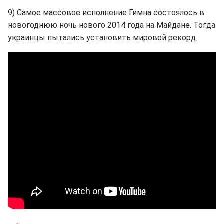
9) Самое массовое исполнение Гимна состоялось в
новогоднюю ночь нового 2014 года на Майдане. Тогда
украинцы пытались установить мировой рекорд.