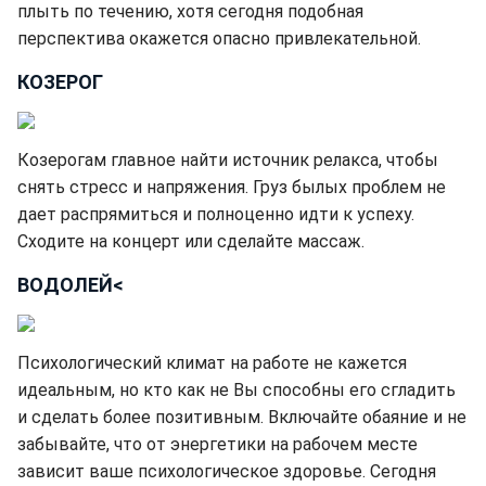
плыть по течению, хотя сегодня подобная
перспектива окажется опасно привлекательной.
КОЗЕРОГ
Козерогам главное найти источник релакса, чтобы
снять стресс и напряжения. Груз былых проблем не
дает распрямиться и полноценно идти к успеху.
Сходите на концерт или сделайте массаж.
ВОДОЛЕЙ<
Психологический климат на работе не кажется
идеальным, но кто как не Вы способны его сгладить
и сделать более позитивным. Включайте обаяние и не
забывайте, что от энергетики на рабочем месте
зависит ваше психологическое здоровье. Сегодня