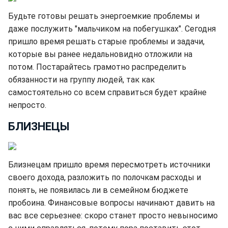
Будьте готовы решать энергоемкие проблемы и
даже послужить "мальчиком на побегушках". Сегодня
пришло время решать старые проблемы и задачи,
которые вы ранее недальновидно отложили на
потом. Постарайтесь грамотно распределить
обязанности на группу людей, так как
самостоятельно со всем справиться будет крайне
непросто.
БЛИЗНЕЦЫ
Близнецам пришло время пересмотреть источники
своего дохода, разложить по полочкам расходы и
понять, не появилась ли в семейном бюджете
пробоина. Финансовые вопросы начинают давить на
вас все серьезнее: скоро станет просто невыносимо