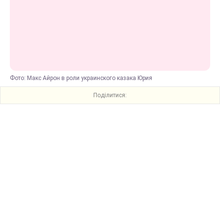
Фото: Макс Айрон в роли украинского казака Юрия
Поділитися: