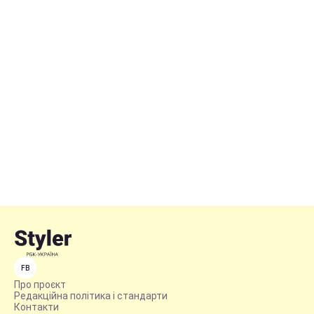
FB
Про проєкт
Редакційна політика і стандарти
Контакти