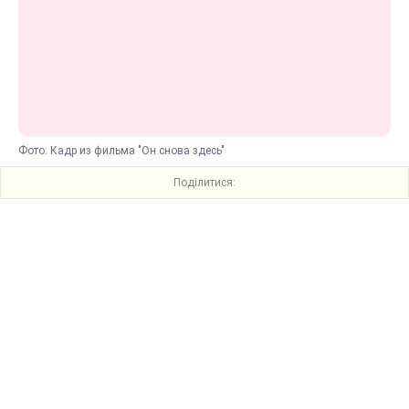
Фото: Кадр из фильма "Он снова здесь"
Поділитися: