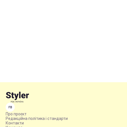
FB
Про проєкт
Редакційна політика і стандарти
Контакти