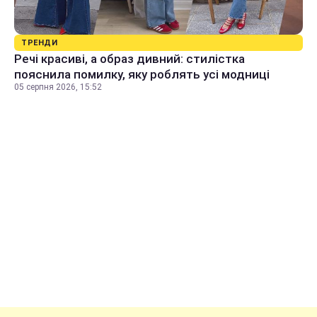
ТРЕНДИ
Речі красиві, а образ дивний: стилістка
пояснила помилку, яку роблять усі модниці
05 серпня 2026, 15:52