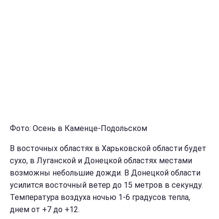
Фото: Осень в Каменце-Подольском
В восточных областях в Харьковской области будет
сухо, в Луганской и Донецкой областях местами
возможны небольшие дожди. В Донецкой области
усилится восточный ветер до 15 метров в секунду.
Температура воздуха ночью 1-6 градусов тепла,
днем от +7 до +12.