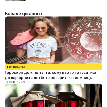
Більше цікавого
ГОРОСКОПИ
Гороскоп до кінця літа: кому варто готуватися
до кар'єрних злетів та розкриття таємниць
05 серпня 2026, 18:13