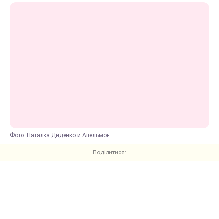
Фото: Наталка Диденко и Апельмон
Поділитися: