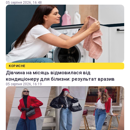
05 серпня 2026, 16:48
КОРИСНЕ
Дівчина на місяць відмовилася від
кондиціонеру для білизни: результат вразив
05 серпня 2026, 16:19