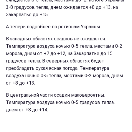
3-8 градусов тепла, днем ожидается +8 до +13, на
Закарпатье до +15.
А теперь подробнее по регионам Украины.
В западных областях осадков не ожидается.
Температура воздуха ночью 0-5 тепла, местами 0-2
мороза, днем от +7 до +12, на Закарпатье до 15
градусов тепла. В северных областях будет
преобладать сухая ясная погода. Температура
воздуха ночью 0-5 тепла, местами 0-2 мороза, днем
от +8 до +13.
В центральной части осадки маловероятны.
Температура воздуха ночью 0-5 градусов тепла,
днем от +8 до +14.