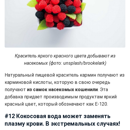
Краситель яркого красного цвета добывают из
насекомых (фото: unsplash/brookelark)
Натуральный пищевой краситель кармин получают из
карминовой кислоты, которую в свою очередь
получают
из самок насекомых кошенили
. Эта
добавка придает производимым продуктам яркий
красный цвет, который обозначают как Е-120.
#12 Кокосовая вода может заменять
плазму крови. В экстремальных случаях!