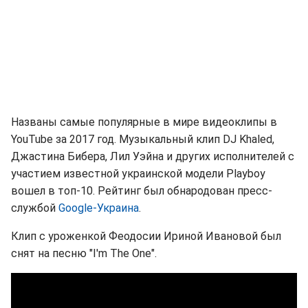
Названы самые популярные в мире видеоклипы в
YouTube за 2017 год. Музыкальный клип DJ Khaled,
Джастина Бибера, Лил Уэйна и других исполнителей с
участием известной украинской модели Playboy
вошел в топ-10. Рейтинг был обнародован пресс-
службой
Google-Украина
.
Клип с уроженкой Феодосии Ириной Ивановой был
снят на песню "I'm The One".