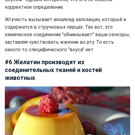
корректное определение.
Жгучесть вызывает алкалоид капсаицин, который и
содержится в стручковых перцах. Так вот, это
химическое соединение "обманывает" ваши сенсоры,
заставляя чувствовать жжение во рту. То есть
какого-то специфического "вкуса" нет.
#6 Желатин производят из
соединительных тканей и костей
животных