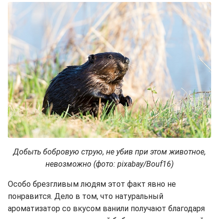
Добыть бобровую струю, не убив при этом животное,
невозможно (фото: pixabay/Bouf16)
Особо брезгливым людям этот факт явно не
понравится. Дело в том, что натуральный
ароматизатор со вкусом ванили получают благодаря