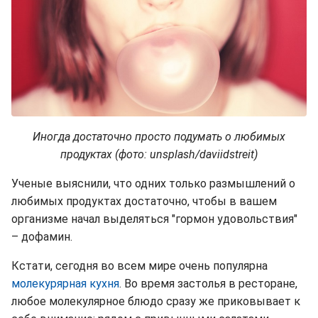
Иногда достаточно просто подумать о любимых
продуктах (фото: unsplash/daviidstreit)
Ученые выяснили, что одних только размышлений о
любимых продуктах достаточно, чтобы в вашем
организме начал выделяться "гормон удовольствия"
– дофамин.
Кстати, сегодня во всем мире очень популярна
молекурярная кухня
. Во время застолья в ресторане,
любое молекулярное блюдо сразу же приковывает к