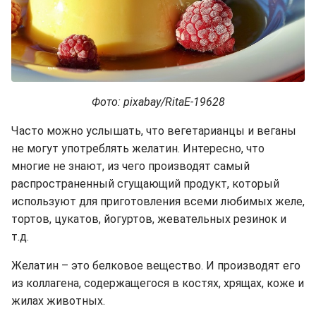
Фото: pixabay/RitaE-19628
Часто можно услышать, что вегетарианцы и веганы
не могут употреблять желатин. Интересно, что
многие не знают, из чего производят самый
распространенный сгущающий продукт, который
используют для приготовления всеми любимых желе,
тортов, цукатов, йогуртов, жевательных резинок и
т.д.
Желатин – это белковое вещество. И производят его
из коллагена, содержащегося в костях, хрящах, коже и
жилах животных.