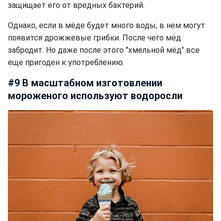
защищает его от вредных бактерий.
Однако, если в мёде будет много воды, в нем могут
появится дрожжевые грибки. После чего мёд
забродит. Но даже после этого "хмельной мёд" все
еще пригоден к употреблению.
#9 В масштабном изготовлении
мороженого используют водоросли