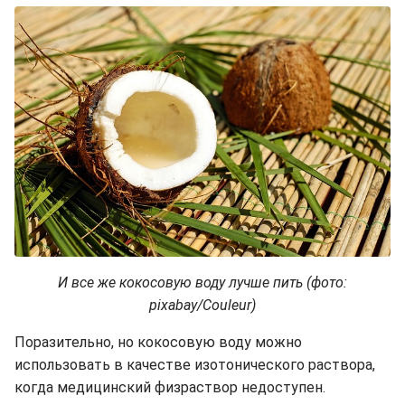
И все же кокосовую воду лучше пить (фото:
pixabay/Couleur)
Поразительно, но кокосовую воду можно
использовать в качестве изотонического раствора,
когда медицинский физраствор недоступен.