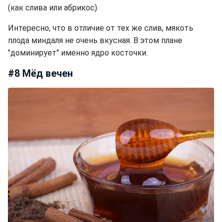
(как слива или абрикос).
Интересно, что в отличие от тех же слив, мякоть
плода миндаля не очень вкусная. В этом плане
"доминирует" именно ядро косточки.
#8 Мёд вечен