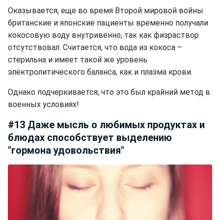
Оказывается, еще во время Второй мировой войны
британские и японские пациенты временно получали
кокосовую воду внутривенно, так как физраствор
отсутствовал. Считается, что вода из кокоса –
стерильна и имеет такой же уровень
электролитического баланса, как и плазма крови.
Однако подчеркивается, что это был крайний метод в
военных условиях!
#13 Даже мысль о любимых продуктах и
блюдах способствует выделению
"гормона удовольствия"