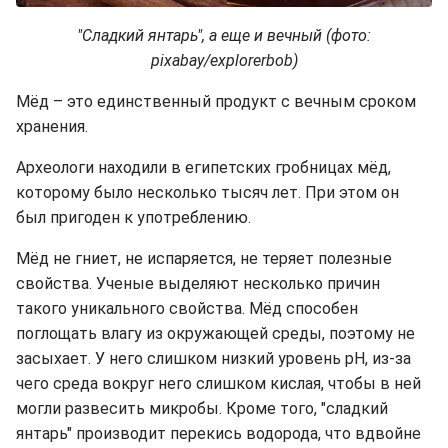
"Сладкий янтарь", а еще и вечный (фото:
pixabay/explorerbob)
Мёд – это единственный продукт с вечным сроком
хранения.
Археологи находили в египетских гробницах мёд,
которому было несколько тысяч лет. При этом он
был пригоден к употреблению.
Мёд не гниет, не испаряется, не теряет полезные
свойства. Ученые выделяют несколько причин
такого уникального свойства. Мёд способен
поглощать влагу из окружающей среды, поэтому не
засыхает. У него слишком низкий уровень pH, из-за
чего среда вокруг него слишком кислая, чтобы в ней
могли развесить микробы. Кроме того, "сладкий
янтарь" производит перекись водорода, что вдвойне