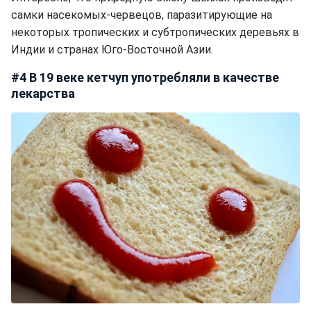
самки насекомых-червецов, паразитирующие на
некоторых тропических и субтропических деревьях в
Индии и странах Юго-Восточной Азии.
#4 В 19 веке кетчуп употребляли в качестве
лекарства