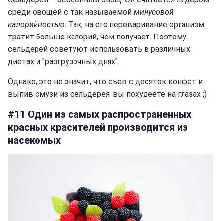
среди овощей с так называемой
минусовой
калорийностью
. Так, на его переваривание организм
тратит больше калорий, чем получает. Поэтому
сельдерей советуют использовать в различных
диетах и "разгрузочных днях".
Однако, это не значит, что съев с десяток конфет и
выпив смузи из сельдерея, вы похудеете на глазах ;)
#11 Один из самых распространенных
красных красителей производится из
насекомых