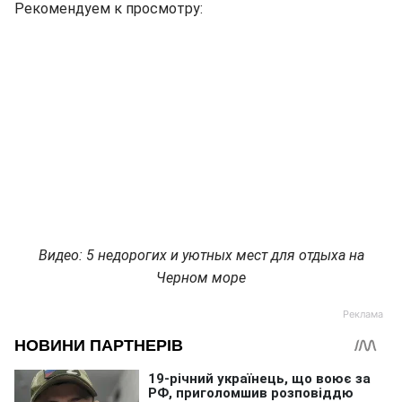
Рекомендуем к просмотру:
Видео: 5 недорогих и уютных мест для отдыха на
Черном море