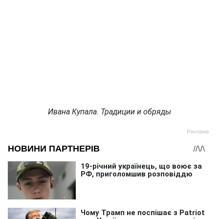
Ивана Купала. Традиции и обряды