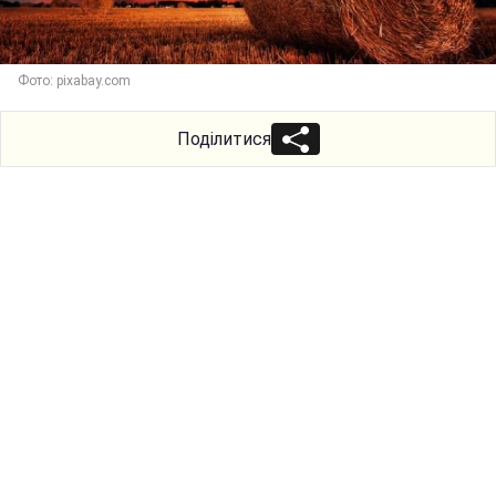
Фото: pixabay.com
Поділитися