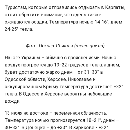
Туристам, которые отправились отдыхать в Карпаты,
стоит обратить внимание, что здесь также
ожидаются осадки. Температура ночью 14-16°, днем -
24-25° тепла.
Фото: Погода 13 июля (meteo.gov.ua)
На юге Украины – облачно с прояснениями. Ночью
воздух прогреется до 19−22 градусов тепла, а днем,
будет достаточно жарко днем – от 31−33° в
Одесской области, Херсоне, Николаеве и
оккупированном Крыму температура достигнет +32°
тепла. В Одессе и Херсоне вероятны небольшие
дожди.
13 июля на востоке – переменная облачность.
Температура ночью прогнозируется 18−21°, днем —
30−33°. В Донецке – до +33°. В Харькове - +32°.