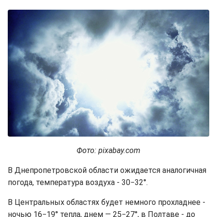
Фото: pixabay.com
В Днепропетровской области ожидается аналогичная
погода, температура воздуха - 30−32°.
В Центральных областях будет немного прохладнее -
ночью 16−19° тепла, днем — 25−27°, в Полтаве - до