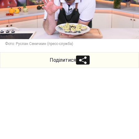
Фото: Руслан Сеничкин (пресс-служба)
Поділитися