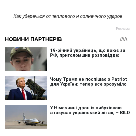
Как уберечься от теплового и солнечного ударов