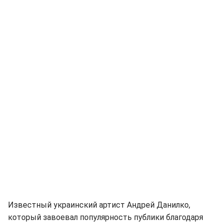
Известный украинский артист Андрей Данилко,
который завоевал популярность публики благодаря