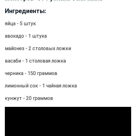
Ингредиенты:
яйца - 5 штук
авокадо - 1 штука
майонез - 2 столовых ложки
васаби - 1 столовая ложка
черника - 150 граммов
лимонный сок - 1 чайная ложка
кунжут - 20 граммов