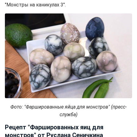
"Монстры на каникулах 3".
Фото: "Фаршированные яйца для монстров" (пресс-
служба)
Рецепт "Фаршированных яиц для
монстров" от Руслана Сеничкина