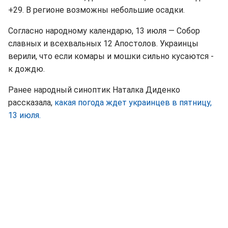
+29. В регионе возможны небольшие осадки.
Согласно народному календарю, 13 июля — Собор
славных и всехвальных 12 Апостолов. Украинцы
верили, что если комары и мошки сильно кусаются -
к дождю.
Ранее народный синоптик Наталка Диденко
рассказала,
какая погода ждет украинцев в пятницу,
13 июля.