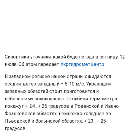
Синоптики уточнили, какой буде погода в пятницу, 12
июля. Об этом передает
Укргидрометцентр.
В западном регионе нашей страны ожидаются
осадки, ветер западный – 5-10 м/с. Украинцам
западных областей стоит приготовится к
небольшому похолоданию. Столбики термометра
покажут + 24…+ 26 градусов в Ровенской и Ивано-
Франковской областях, немножко холоднее во
Львовской и Волынской областях: + 23…+ 25
градусов.