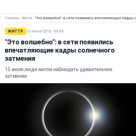
Головна
›
Життя
›
"Это волшебно": в сети появились впечатляющие кадры 
ЖИТТЯ
13 липня 2018 · 09:04
"Это волшебно": в сети появились
впечатляющие кадры солнечного
затмения
13 июля люди могли наблюдать удивительное
затмение