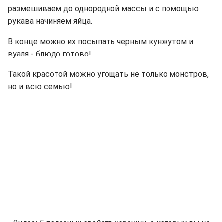
размешиваем до однородной массы и с помощью
рукава начиняем яйца.
В конце можно их посыпать черным кунжутом и
вуаля - блюдо готово!
Такой красотой можно угощать не только монстров,
но и всю семью!