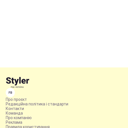
FB
Про проєкт
Редакційна політика і стандарти
Контакти
Команда
Про компанію
Реклама
Правила користування