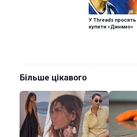
Більше цікавого