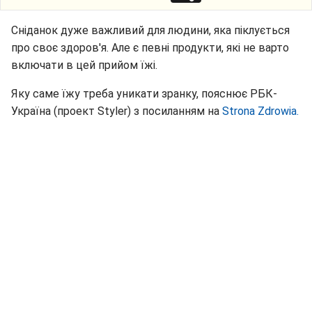
Сніданок дуже важливий для людини, яка піклується
про своє здоров'я. Але є певні продукти, які не варто
включати в цей прийом їжі.
Яку саме їжу треба уникати зранку, пояснює РБК-
Україна (проект Styler) з посиланням на
Strona Zdrowia.