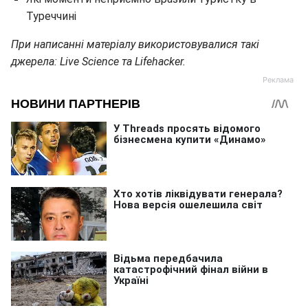
Туреччині
При написанні матеріалу використовувалися такі
джерела: Live Science та Lifehacker.