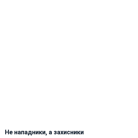
Не нападники, а захисники