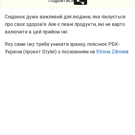
Поділитися
Сніданок дуже важливий для людини, яка піклується
про своє здоров'я. Але є певні продукти, які не варто
включати в цей прийом їжі.
Яку саме їжу треба уникати зранку, пояснює РБК-
Україна (проект Styler) з посиланням на
Strona Zdrowia.