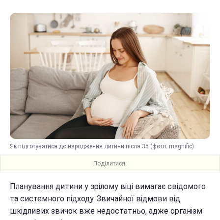
Як підготуватися до народження дитини після 35 (фото: magnific)
Поділитися:
Планування дитини у зрілому віці вимагає свідомого
та системного підходу. Звичайної відмови від
шкідливих звичок вже недостатньо, адже організм