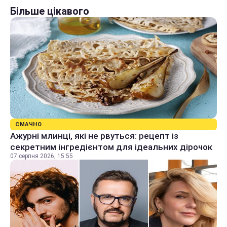
Більше цікавого
СМАЧНО
Ажурні млинці, які не рвуться: рецепт із
секретним інгредієнтом для ідеальних дірочок
07 серпня 2026, 15:55