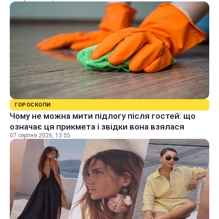
ГОРОСКОПИ
Чому не можна мити підлогу після гостей: що
означає ця прикмета і звідки вона взялася
07 серпня 2026, 13:55