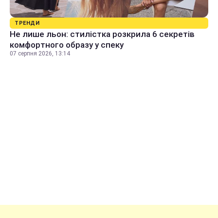
ТРЕНДИ
Не лише льон: стилістка розкрила 6 секретів
комфортного образу у спеку
07 серпня 2026, 13:14