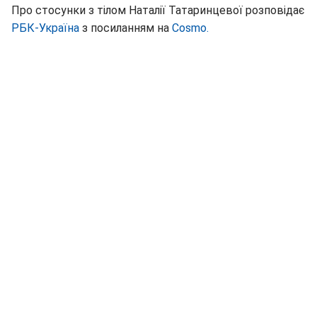
Про стосунки з тілом Наталії Татаринцевої розповідає
РБК-Україна
з посиланням на
Cosmo.