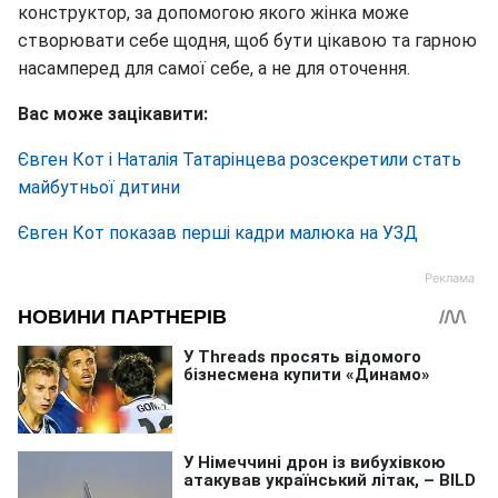
конструктор, за допомогою якого жінка може
створювати себе щодня, щоб бути цікавою та гарною
насамперед для самої себе, а не для оточення.
Вас може зацікавити:
Євген Кот і Наталія Татарінцева розсекретили стать
майбутньої дитини
Євген Кот показав перші кадри малюка на УЗД