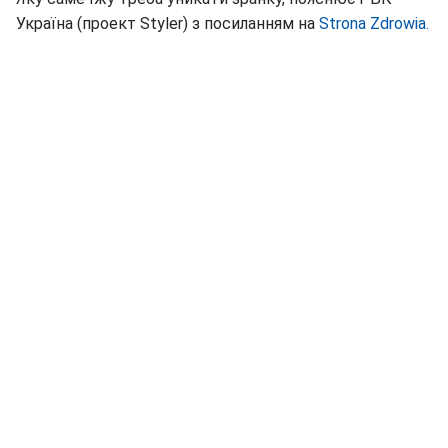
Україна (проект Styler) з посиланням на
Strona Zdrowia.