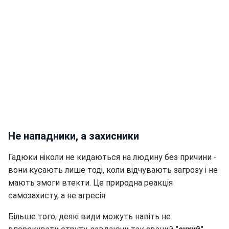
Не нападники, а захисники
Гадюки ніколи не кидаються на людину без причини -
вони кусають лише тоді, коли відчувають загрозу і не
мають змоги втекти. Це природна реакція
самозахисту, а не агресія.
Більше того, деякі види можуть навіть не