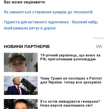
Вас може зацікавити:
Як змінюється ставлення зумерів до технологій
Гаджети для активного відпочинку - базовий набір,
який реально рятує в дорозі