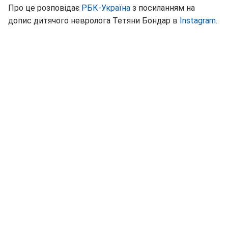
Про це розповідає
РБК-Україна
з посиланням на
допис дитячого невролога Тетяни Бондар в
Instagram.