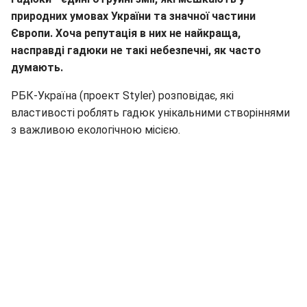
природних умовах України та значної частини
Європи. Хоча репутація в них не найкраща,
насправді гадюки не такі небезпечні, як часто
думають.
РБК-Україна (проект Styler) розповідає, які
властивості роблять гадюк унікальними створіннями
з важливою екологічною місією.