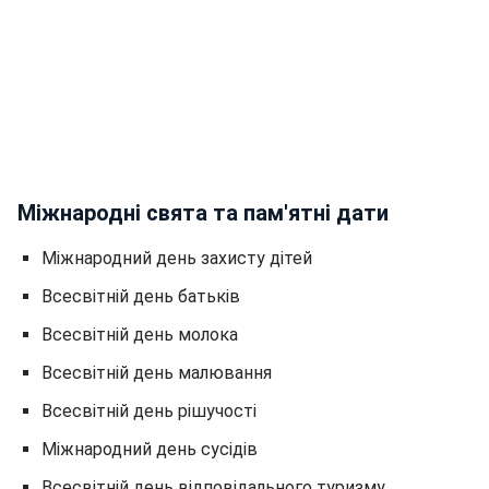
Міжнародні свята та пам'ятні дати
Міжнародний день захисту дітей
Всесвітній день батьків
Всесвітній день молока
Всесвітній день малювання
Всесвітній день рішучості
Міжнародний день сусідів
Всесвітній день відповідального туризму