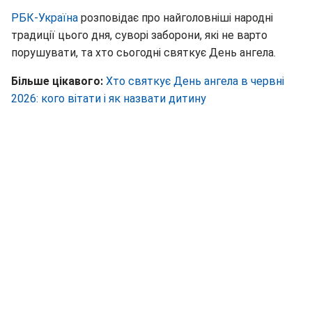
РБК-Україна
розповідає про найголовніші народні
традиції цього дня, суворі заборони, які не варто
порушувати, та хто сьогодні святкує День ангела.
Більше цікавого:
Хто святкує День ангела в червні
2026: кого вітати і як назвати дитину