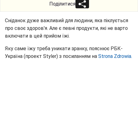
Поділитися
Сніданок дуже важливий для людини, яка піклується
про своє здоров'я. Але є певні продукти, які не варто
включати в цей прийом їжі.
Яку саме їжу треба уникати зранку, пояснює РБК-
Україна (проект Styler) з посиланням на
Strona Zdrowia.