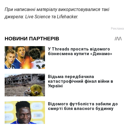
При написанні матеріалу використовувалися такі
джерела: Live Science та Lifehacker.