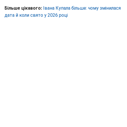
Більше цікавого:
Івана Купала більше: чому змінилася
дата й коли свято у 2026 році