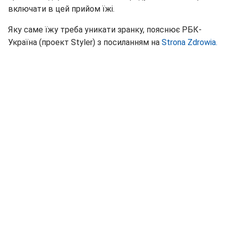
включати в цей прийом їжі.
Яку саме їжу треба уникати зранку, пояснює РБК-
Україна (проект Styler) з посиланням на
Strona Zdrowia.