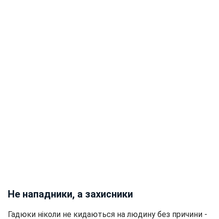
Не нападники, а захисники
Гадюки ніколи не кидаються на людину без причини -